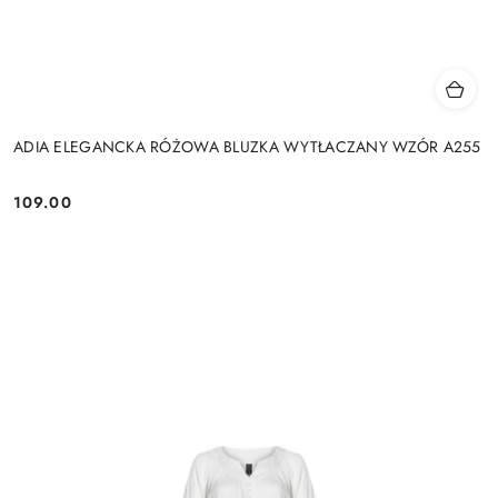
ADIA ELEGANCKA RÓŻOWA BLUZKA WYTŁACZANY WZÓR A255
109.00
Cena: