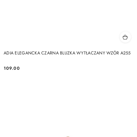
ADIA ELEGANCKA CZARNA BLUZKA WYTŁACZANY WZÓR A255
109.00
Cena: