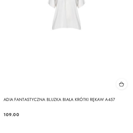
ADIA FANTASTYCZNA BLUZKA BIAŁA KRÓTKI RĘKAW A457
109.00
Cena: