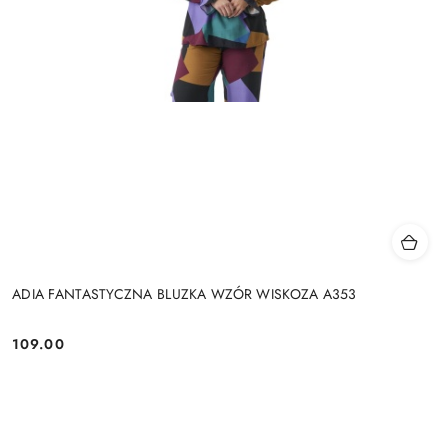
ADIA FANTASTYCZNA BLUZKA WZÓR WISKOZA A353
109.00
Cena: