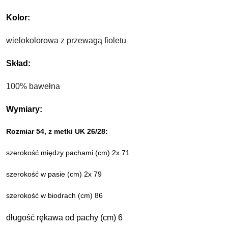
Kolor: 
wielokolorowa z przewagą fioletu
Skład:
100% bawełna
Wymiary:
Rozmiar 54, z metki UK 26/28:
szerokość między pachami (cm) 2x 71
szerokość w pasie (cm) 2x 79
szerokość w biodrach (cm) 86
długość rękawa od pachy (cm) 6