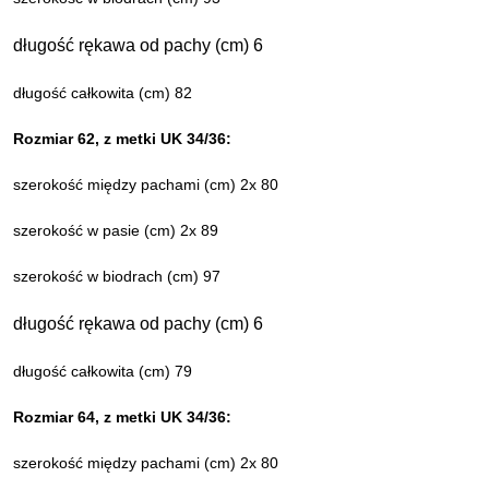
długość rękawa od pachy (cm) 6
długość całkowita (cm) 82
Rozmiar 62, z metki UK 34/36:
szerokość między pachami (cm) 2x 80
szerokość w pasie (cm) 2x 89
szerokość w biodrach (cm) 97
długość rękawa od pachy (cm) 6
długość całkowita (cm) 79
Rozmiar 64, z metki UK 34/36:
szerokość między pachami (cm) 2x 80