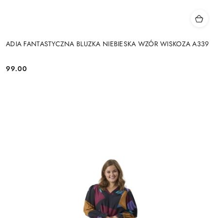
ADIA FANTASTYCZNA BLUZKA NIEBIESKA WZÓR WISKOZA A339
99.00
Cena: