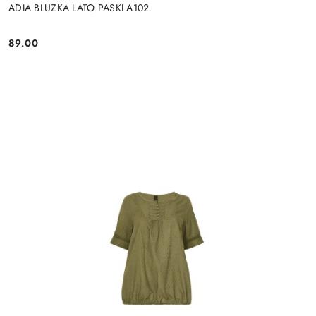
ADIA BLUZKA LATO PASKI A102
89.00
Cena: