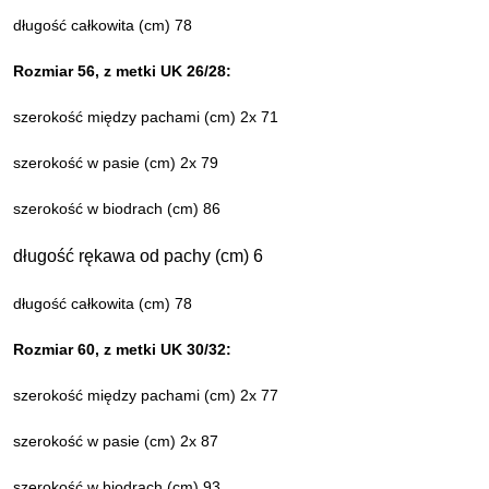
długość całkowita (cm) 78
Rozmiar 56, z metki UK 26/28:
szerokość między pachami (cm) 2x 71
szerokość w pasie (cm) 2x 79
szerokość w biodrach (cm) 86
długość rękawa od pachy (cm) 6
długość całkowita (cm) 78
Rozmiar 60, z metki UK 30/32:
szerokość między pachami (cm) 2x 77
szerokość w pasie (cm) 2x 87
szerokość w biodrach (cm) 93