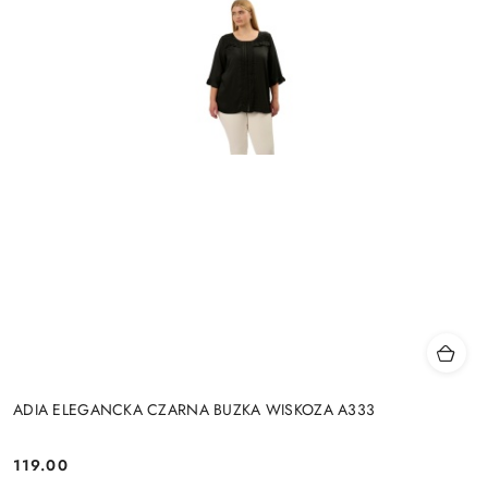
ADIA ELEGANCKA CZARNA BUZKA WISKOZA A333
119.00
Cena: