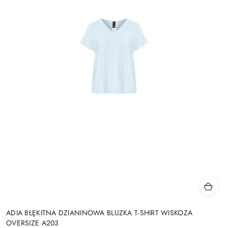
ADIA BŁĘKITNA DZIANINOWA BLUZKA T-SHIRT WISKOZA
OVERSIZE A203