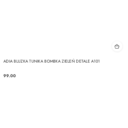
ADIA BLUZKA TUNIKA BOMBKA ZIELEŃ DETALE A101
99.00
Cena: