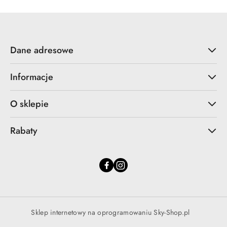
Dane adresowe
Informacje
O sklepie
Rabaty
Sklep internetowy na oprogramowaniu Sky-Shop.pl