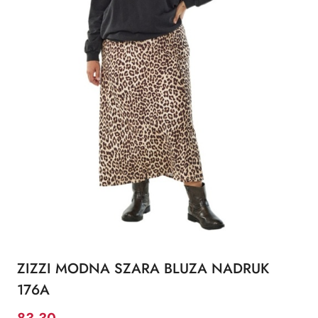
ZIZZI MODNA SZARA BLUZA NADRUK
176A