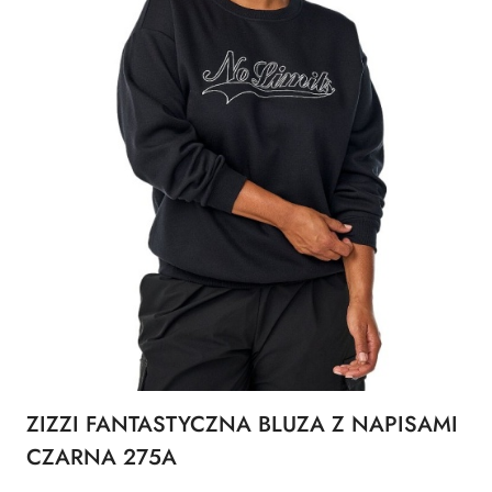
ZIZZI FANTASTYCZNA BLUZA Z NAPISAMI
CZARNA 275A