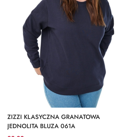
ZIZZI KLASYCZNA GRANATOWA
JEDNOLITA BLUZA 061A