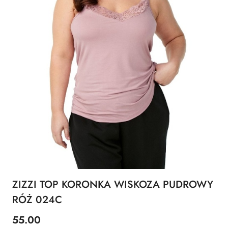
ZIZZI TOP KORONKA WISKOZA PUDROWY
RÓŻ 024C
55.00
Cena: