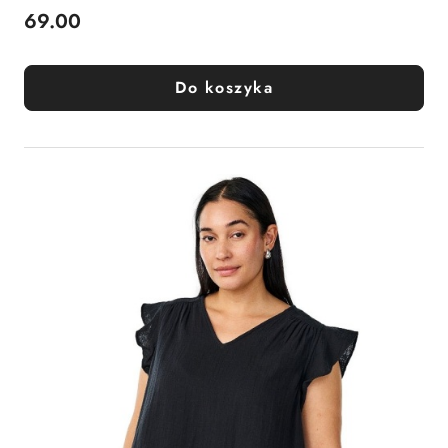
69.00
Cena:
Do koszyka