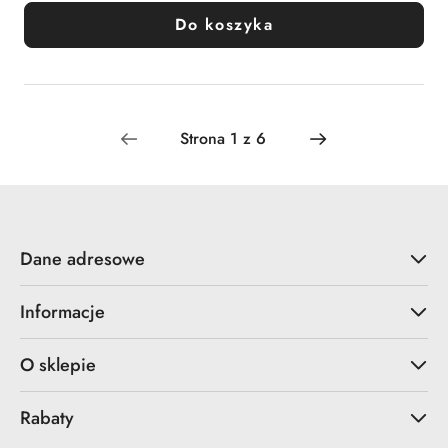
Do koszyka
Dane adresowe
Informacje
O sklepie
Rabaty