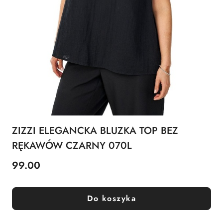
ZIZZI ELEGANCKA BLUZKA TOP BEZ
RĘKAWÓW CZARNY 070L
99.00
Cena:
Do koszyka