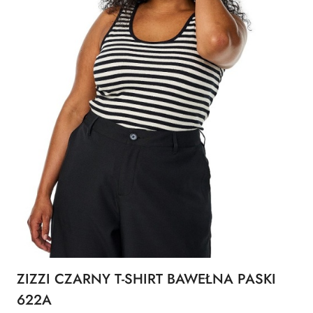
ZIZZI CZARNY T-SHIRT BAWEŁNA PASKI
622A