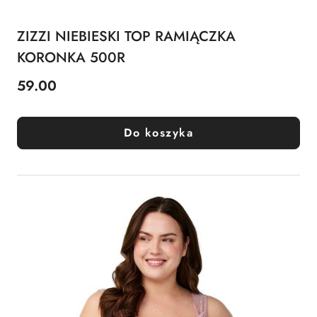
ZIZZI NIEBIESKI TOP RAMIĄCZKA
KORONKA 500R
59.00
Cena:
Do koszyka