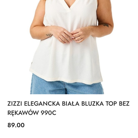
ZIZZI ELEGANCKA BIAŁA BLUZKA TOP BEZ
RĘKAWÓW 990C
89.00
Cena: