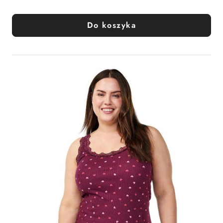
Do koszyka