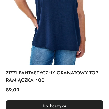
ZIZZI FANTASTYCZNY GRANATOWY TOP
RAMIĄCZKA 400I
89.00
Cena:
Do koszyka