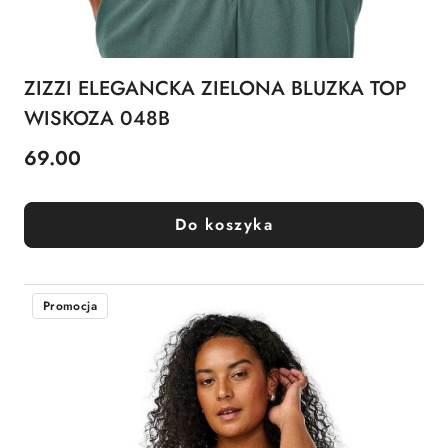
ZIZZI ELEGANCKA ZIELONA BLUZKA TOP
WISKOZA 048B
69.00
Cena:
Do koszyka
Promocja