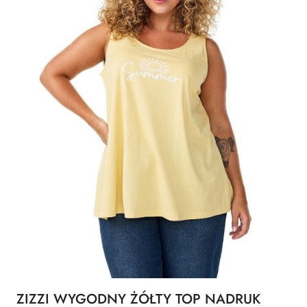
ZIZZI WYGODNY ŻÓŁTY TOP NADRUK