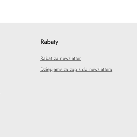
Rabaty
Rabat za newsletter
Dzięujemy za zapis do newslettera
?