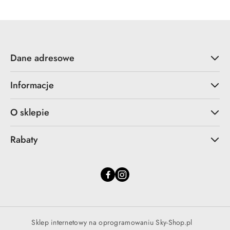
Dane adresowe
Informacje
O sklepie
Rabaty
Sklep internetowy na oprogramowaniu Sky-Shop.pl