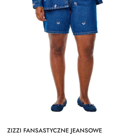
ZIZZI FANSASTYCZNE JEANSOWE