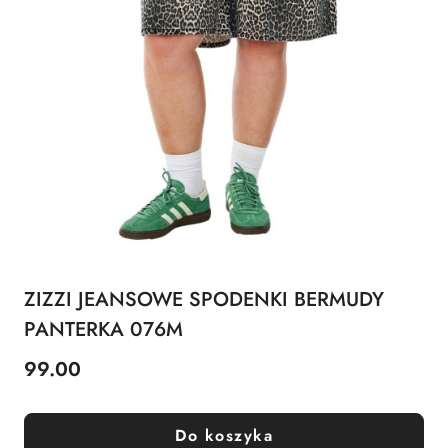
ZIZZI JEANSOWE SPODENKI BERMUDY
PANTERKA 076M
99.00
Cena:
Do koszyka