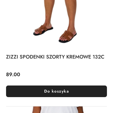
ZIZZI SPODENKI SZORTY KREMOWE 132C
89.00
Cena:
Do koszyka