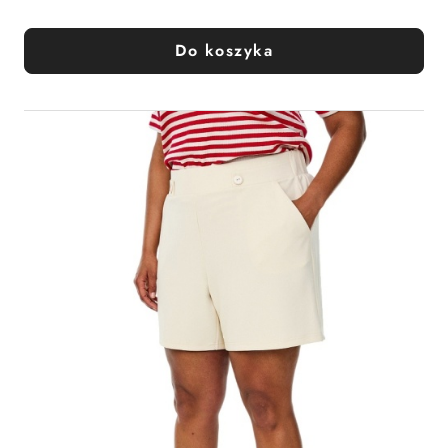
Do koszyka