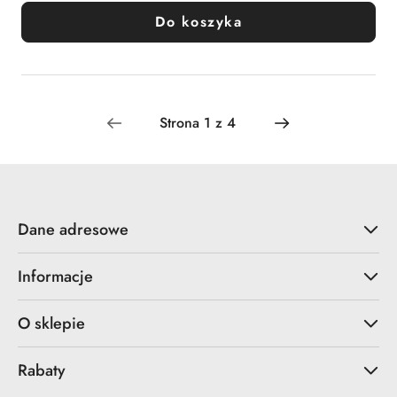
Do koszyka
Dane adresowe
Informacje
O sklepie
Rabaty