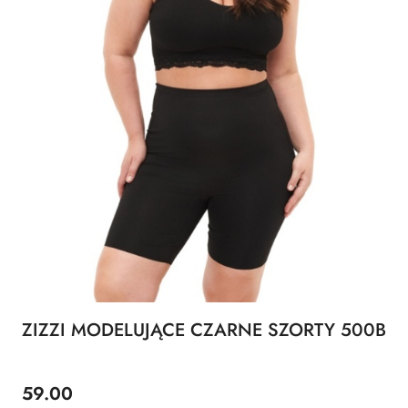
ZIZZI MODELUJĄCE CZARNE SZORTY 500B
59.00
Cena: