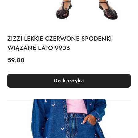
ZIZZI LEKKIE CZERWONE SPODENKI
WIĄZANE LATO 990B
59.00
Cena:
Do koszyka