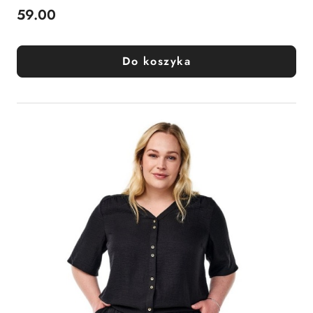
59.00
Cena:
Do koszyka