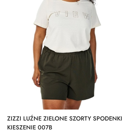
ZIZZI LUŹNE ZIELONE SZORTY SPODENKI
KIESZENIE 007B