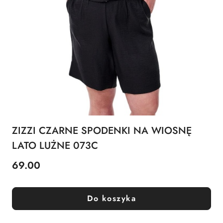
ZIZZI CZARNE SPODENKI NA WIOSNĘ
LATO LUŻNE 073C
69.00
Cena:
Do koszyka