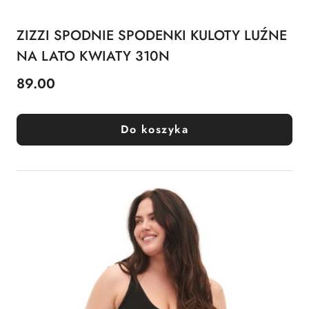
ZIZZI SPODNIE SPODENKI KULOTY LUŹNE
NA LATO KWIATY 310N
89.00
Cena:
Do koszyka