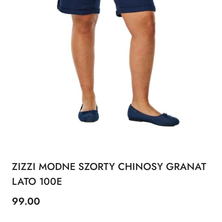
ZIZZI MODNE SZORTY CHINOSY GRANAT
LATO 100E
99.00
Cena: