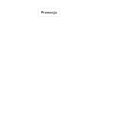
Promocja