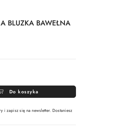
NA BLUZKA BAWEŁNA
Do koszyka
y i zapisz się na newsletter. Dostaniesz