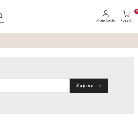
Moje konto
Koszyk
Zapisz