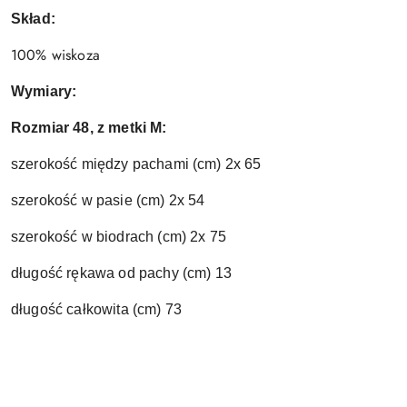
Skład:
100% wiskoza
Wymiary:
Rozmiar 48, z metki M:
szerokość między pachami (cm) 2x 65
szerokość w pasie (cm) 2x 54
szerokość w biodrach (cm) 2x 75
długość rękawa od pachy (cm) 13
długość całkowita (cm) 73