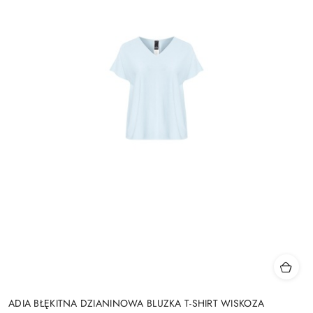
ADIA BŁĘKITNA DZIANINOWA BLUZKA T-SHIRT WISKOZA