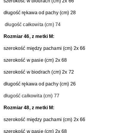
szerokość w biodrach (cm) 2x 66
długość rękawa od pachy (cm) 28
długość całkowita (cm) 74
Rozmiar 46, z metki M:
szerokość między pachami (cm) 2x 66
szerokość w pasie (cm) 2x 68
szerokość w biodrach (cm) 2x 72
długość rękawa od pachy (cm) 26
długość całkowita (cm) 77
Rozmiar 48, z metki M:
szerokość między pachami (cm) 2x 66
szerokość w pasie (cm) 2x 68