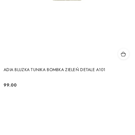
ADIA BLUZKA TUNIKA BOMBKA ZIELEŃ DETALE A101
99.00
Cena: