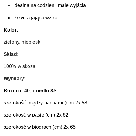
Idealna na codzień i małe wyjścia
Przyciągająca wzrok
Kolor:
zielony, niebieski
Skład:
100% wiskoza
Wymiary:
Rozmiar 40, z metki XS:
szerokość między pachami (cm) 2x 58
szerokość w pasie (cm) 2x 62
szerokość w biodrach (cm) 2x 65