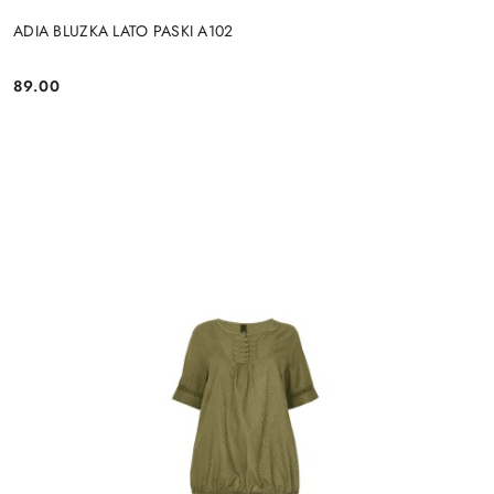
ADIA BLUZKA LATO PASKI A102
89.00
Cena: