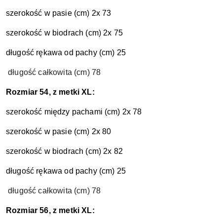
szerokość w pasie (cm) 2x 73
szerokość w biodrach (cm) 2x 75
długość rękawa od pachy (cm) 25
długość całkowita (cm) 78
Rozmiar 54, z metki XL:
szerokość między pachami (cm) 2x 78
szerokość w pasie (cm) 2x 80
szerokość w biodrach (cm) 2x 82
długość rękawa od pachy (cm) 25
długość całkowita (cm) 78
Rozmiar 56, z metki XL: