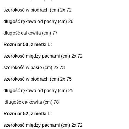
szerokość w biodrach (cm) 2x 72
długość rękawa od pachy (cm) 26
długość całkowita (cm) 77
Rozmiar 50, z metki L:
szerokość między pachami (cm) 2x 72
szerokość w pasie (cm) 2x 73
szerokość w biodrach (cm) 2x 75
długość rękawa od pachy (cm) 25
długość całkowita (cm) 78
Rozmiar 52, z metki L:
szerokość między pachami (cm) 2x 72