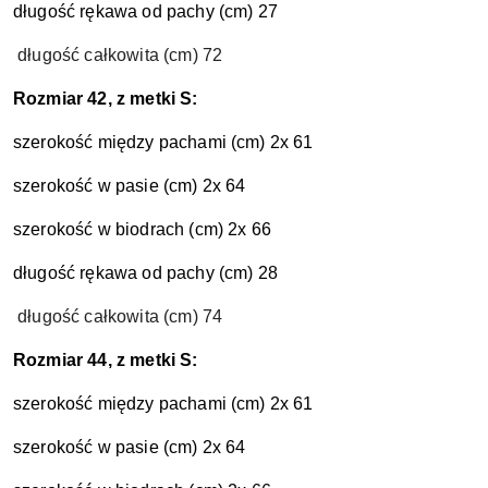
długość rękawa od pachy (cm) 27
długość całkowita (cm) 72
Rozmiar 42, z metki S:
szerokość między pachami (cm) 2x 61
szerokość w pasie (cm) 2x 64
szerokość w biodrach (cm) 2x 66
długość rękawa od pachy (cm) 28
długość całkowita (cm) 74
Rozmiar 44, z metki S:
szerokość między pachami (cm) 2x 61
szerokość w pasie (cm) 2x 64