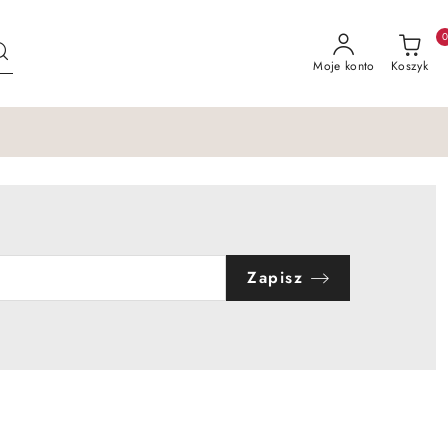
Moje konto
Koszyk
Zapisz