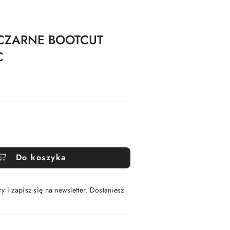
 CZARNE BOOTCUT
C
Do koszyka
y i zapisz się na newsletter. Dostaniesz