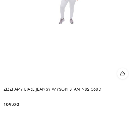
ZIZZI AMY BIAŁE JEANSY WYSOKI STAN N82 568D
109.00
Cena: