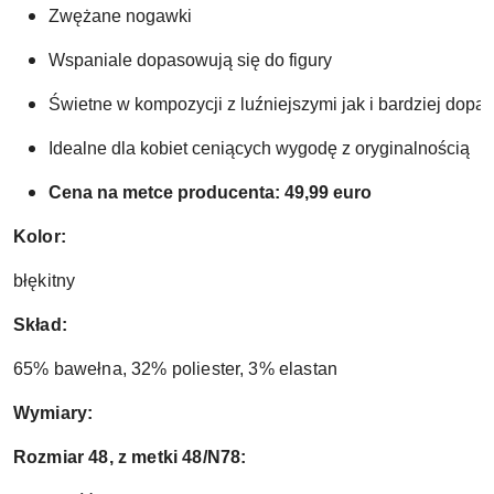
Zwężane nogawki
Wspaniale dopasowują się do figury
Świetne w kompozycji z luźniejszymi jak i bardziej dop
Idealne dla kobiet ceniących wygodę z oryginalnością 
Cena na metce producenta: 49,99 euro
Kolor:
błękitny
Skład:
65% bawełna, 32% poliester, 3
% elastan
Wymiary:
Rozmiar 48, z metki 48/N78: