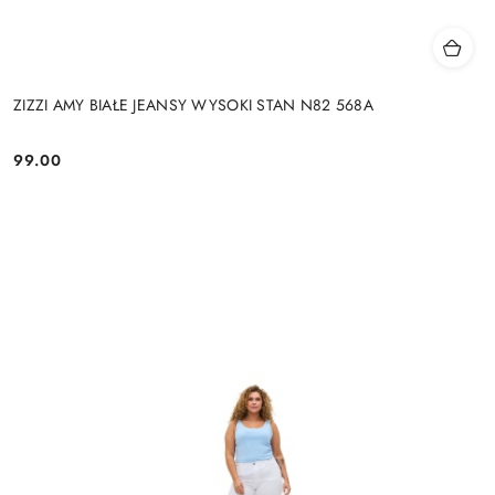
ZIZZI AMY BIAŁE JEANSY WYSOKI STAN N82 568A
99.00
Cena: