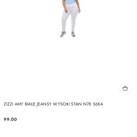
ZIZZI AMY BIAŁE JEANSY WYSOKI STAN N78 568A
99.00
Cena: