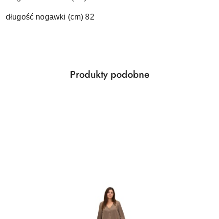
długość nogawki (cm) 82
Produkty
Produkty podobne
Pomiń karuzelę produktów
o
statusie: