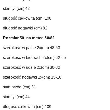
stan tył (cm) 42
długość całkowita (cm) 108
długość nogawki (cm) 82
Rozmiar 50, na metce 50/82
szerokość w pasie 2x(cm) 48-53
szerokość w biodrach 2x(cm) 62-65
szerokość w udzie 2x(cm) 30-32
szerokość nogawki 2x(cm) 15-16
stan przód (cm) 31
stan tył (cm) 44
długość całkowita (cm) 109