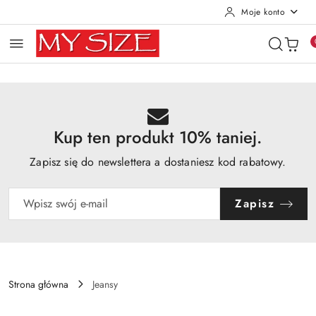
Moje konto
Przejdź do treści głównej
Przejdź do wyszukiwarki
Przejdź do moje konto
Przejdź do menu głównego
Przejdź do opisu produktu
Przejdź do stopki
Kup ten produkt 10% taniej.
Zapisz się do newslettera a dostaniesz kod rabatowy.
Zapisz
Strona główna
Jeansy