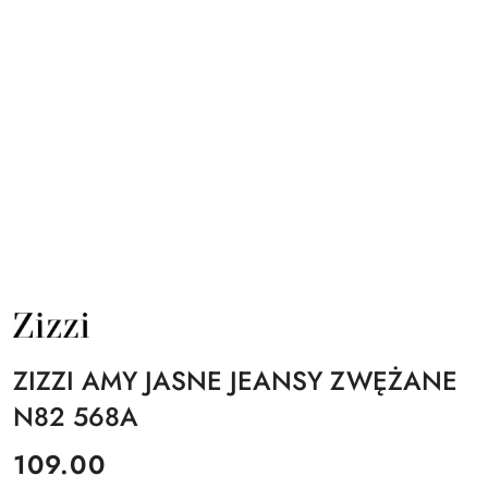
NAZWA
PRODUCENTA:
ZIZZI
ZIZZI AMY JASNE JEANSY ZWĘŻANE
N82 568A
cena:
109.00