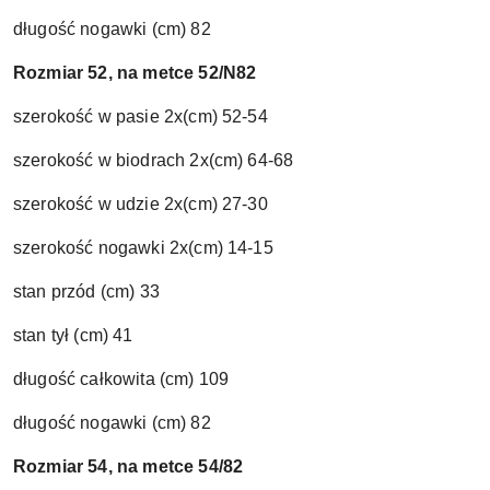
długość nogawki (cm) 82
Rozmiar 52, na metce 52/N82
szerokość w pasie 2x(cm) 52-54
szerokość w biodrach 2x(cm) 64-68
szerokość w udzie 2x(cm) 27-30
szerokość nogawki 2x(cm) 14-15
stan przód (cm) 33
stan tył (cm) 41
długość całkowita (cm) 109
długość nogawki (cm) 82
Rozmiar 54, na metce 54/82