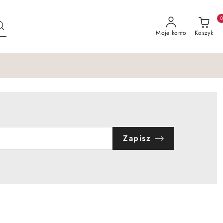
Moje konto
Koszyk
Zapisz