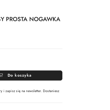
NSY PROSTA NOGAWKA
Do koszyka
y i zapisz się na newsletter. Dostaniesz