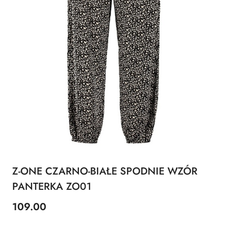
Z-ONE CZARNO-BIAŁE SPODNIE WZÓR
PANTERKA ZO01
109.00
Cena: