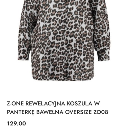
Z-ONE REWELACYJNA KOSZULA W
PANTERKĘ BAWEŁNA OVERSIZE ZO08
129.00
Cena: