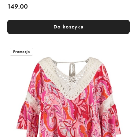
149.00
Cena:
Do koszyka
Promocja