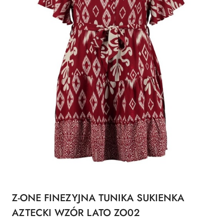
Z-ONE FINEZYJNA TUNIKA SUKIENKA
AZTECKI WZÓR LATO ZO02