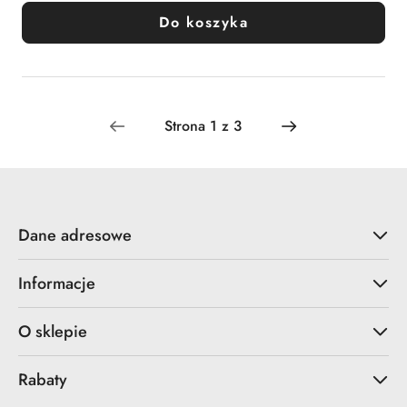
Do koszyka
Dane adresowe
Informacje
O sklepie
Rabaty