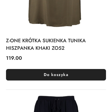
Z-ONE KRÓTKA SUKIENKA TUNIKA
HISZPANKA KHAKI ZO52
119.00
Cena:
Do koszyka