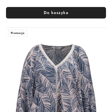
Do koszyka
Promocja