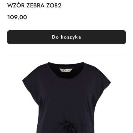
WZÓR ZEBRA ZO82
109.00
Cena:
Do koszyka