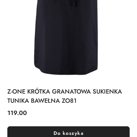
Z-ONE KRÓTKA GRANATOWA SUKIENKA
TUNIKA BAWEŁNA ZO81
119.00
Cena:
Do koszyka