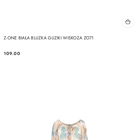
Z-ONE BIAŁA BLUZKA GUZIKI WISKOZA ZO71
109.00
Cena: