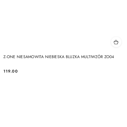
Z-ONE NIESAMOWITA NIEBIESKA BLUZKA MULTIWZÓR ZO04
119.00
Cena: