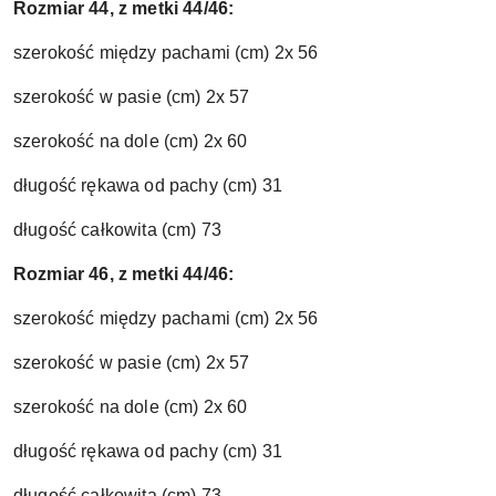
Rozmiar 44, z metki 44/46:
szerokość między pachami (cm) 2x 56
szerokość w pasie (cm) 2x 57
szerokość na dole (cm) 2x 60
długość rękawa od pachy (cm) 31
długość całkowita (cm) 73
Rozmiar 46, z metki 44/46:
szerokość między pachami (cm) 2x 56
szerokość w pasie (cm) 2x 57
szerokość na dole (cm) 2x 60
długość rękawa od pachy (cm) 31
długość całkowita (cm) 73