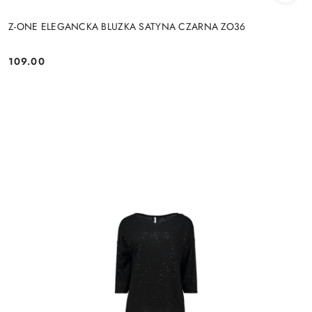
Z-ONE ELEGANCKA BLUZKA SATYNA CZARNA ZO36
109.00
Cena: