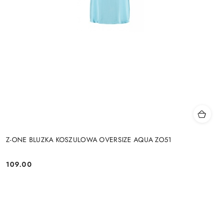
Z-ONE BLUZKA KOSZULOWA OVERSIZE AQUA ZO51
109.00
Cena: