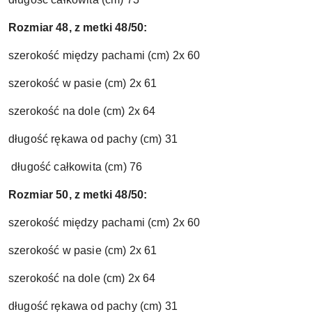
Rozmiar 48, z metki 48/50:
szerokość między pachami (cm) 2x 60
szerokość w pasie (cm) 2x 61
szerokość na dole (cm) 2x 64
długość rękawa od pachy (cm) 31
długość całkowita (cm) 76
Rozmiar 50, z metki 48/50:
szerokość między pachami (cm) 2x 60
szerokość w pasie (cm) 2x 61
szerokość na dole (cm) 2x 64
długość rękawa od pachy (cm) 31