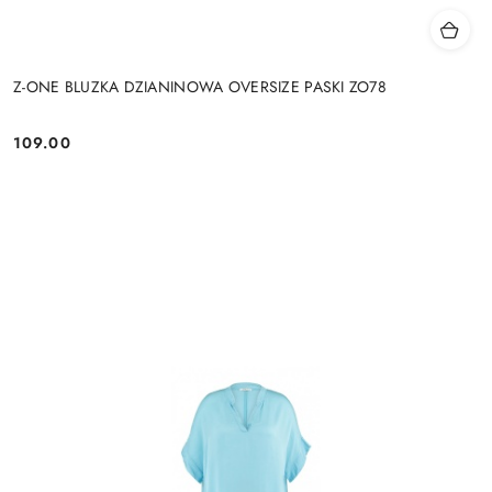
Z-ONE BLUZKA DZIANINOWA OVERSIZE PASKI ZO78
109.00
Cena: