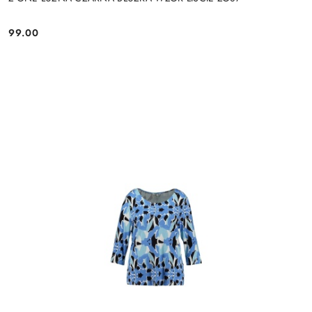
99.00
Cena: