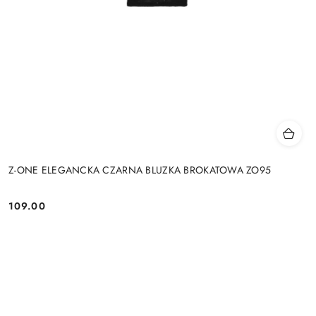
Z-ONE ELEGANCKA CZARNA BLUZKA BROKATOWA ZO95
109.00
Cena: