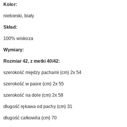
Kolor:
niebieski, biały
Skład:
100% wiskoza
Wymiary:
Rozmiar 42, z metki 40/42:
szerokość między pachami (cm) 2x 54
szerokość w pasie (cm) 2x 55
szerokość na dole (cm) 2x 58
długość rękawa od pachy (cm) 31
długość całkowita (cm) 70