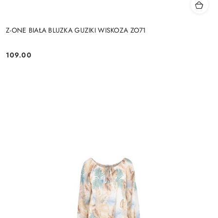
Z-ONE BIAŁA BLUZKA GUZIKI WISKOZA ZO71
109.00
Cena: