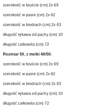
szerokość w biuście (cm) 2x 69
szerokość w pasie (cm) 2x 62
szerokość w biodrach (cm) 2x 63
długość rękawa od pachy (cm) 10
długość całkowita (cm) 72
Rozmiar 50, z metki 48/50:
szerokość w biuście (cm) 2x 69
szerokość w pasie (cm) 2x 62
szerokość w biodrach (cm) 2x 63
długość rękawa od pachy (cm) 10
długość całkowita (cm) 72