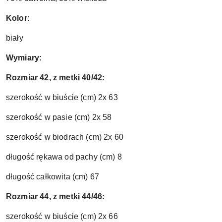
Kolor:
biały
Wymiary:
Rozmiar 42, z metki 40/42:
szerokość w biuście (cm) 2x 63
szerokość w pasie (cm) 2x 58
szerokość w biodrach (cm) 2x 60
długość rękawa od pachy (cm) 8
długość całkowita (cm) 67
Rozmiar 44, z metki 44/46:
szerokość w biuście (cm) 2x 66