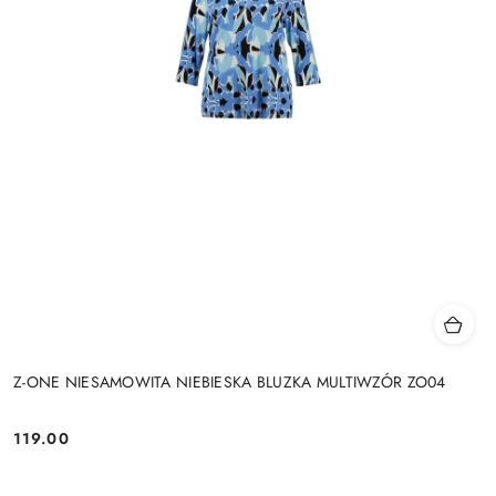
Z-ONE NIESAMOWITA NIEBIESKA BLUZKA MULTIWZÓR ZO04
119.00
Cena: