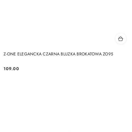
Z-ONE ELEGANCKA CZARNA BLUZKA BROKATOWA ZO95
109.00
Cena: