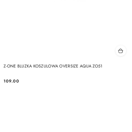
Z-ONE BLUZKA KOSZULOWA OVERSIZE AQUA ZO51
109.00
Cena: