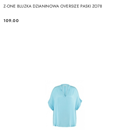
Z-ONE BLUZKA DZIANINOWA OVERSIZE PASKI ZO78
109.00
Cena: