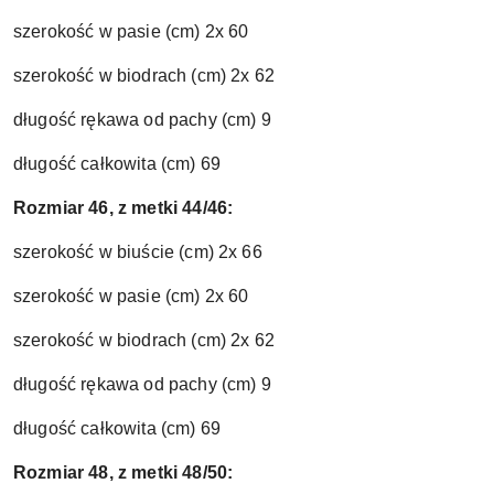
szerokość w pasie (cm) 2x 60
szerokość w biodrach (cm) 2x 62
długość rękawa od pachy (cm) 9
długość całkowita (cm) 69
Rozmiar 46, z metki 44/46:
szerokość w biuście (cm) 2x 66
szerokość w pasie (cm) 2x 60
szerokość w biodrach (cm) 2x 62
długość rękawa od pachy (cm) 9
długość całkowita (cm) 69
Rozmiar 48, z metki 48/50: