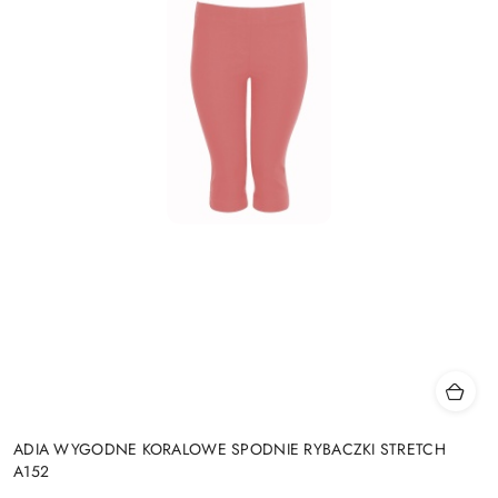
ADIA WYGODNE KORALOWE SPODNIE RYBACZKI STRETCH
A152