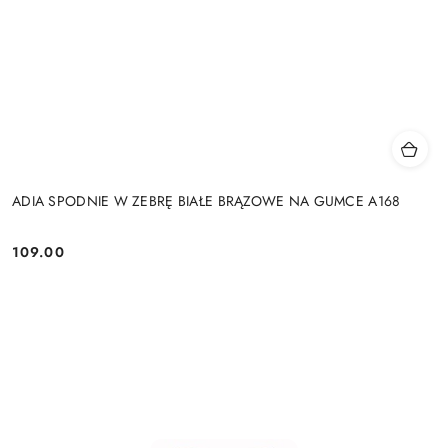
ADIA SPODNIE W ZEBRĘ BIAŁE BRĄZOWE NA GUMCE A168
109.00
Cena: