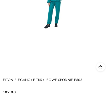
ELTON ELEGANCKIE TURKUSOWE SPODNIE E503
109.00
Cena: