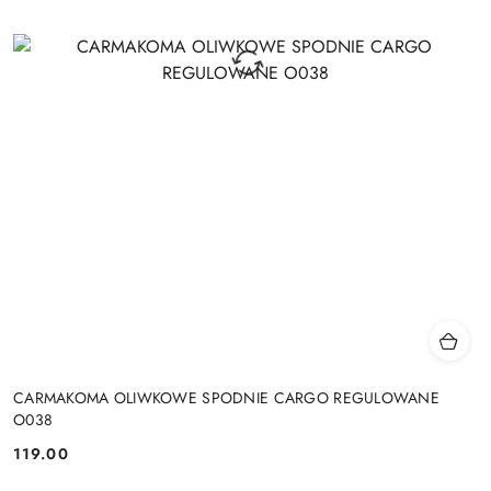
CARMAKOMA OLIWKOWE SPODNIE CARGO REGULOWANE
O038
119.00
Cena: