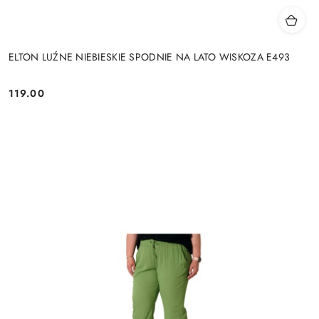
ELTON LUŹNE NIEBIESKIE SPODNIE NA LATO WISKOZA E493
119.00
Cena: