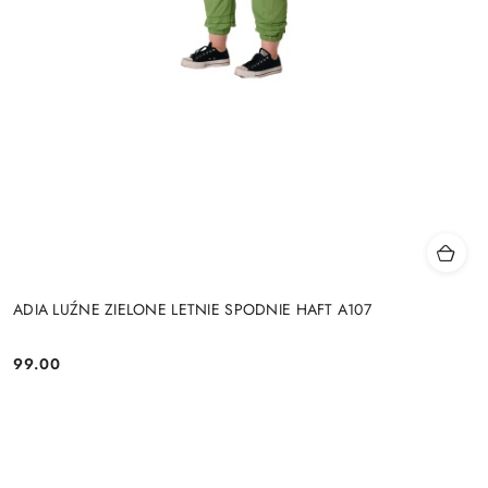
ADIA LUŹNE ZIELONE LETNIE SPODNIE HAFT A107
99.00
Cena: