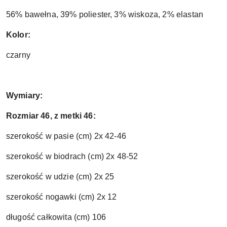
56% bawełna, 39% poliester, 3% wiskoza, 2% elastan
Kolor:
czarny
Wymiary:
Rozmiar 46, z metki 46:
szerokość w pasie (cm) 2x 42-46
szerokość w biodrach (cm) 2x 48-52
szerokość w udzie (cm) 2x 25
szerokość nogawki (cm) 2x 12
długość całkowita (cm) 106