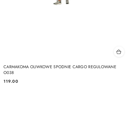
CARMAKOMA OLIWKOWE SPODNIE CARGO REGULOWANE
O038
119.00
Cena: