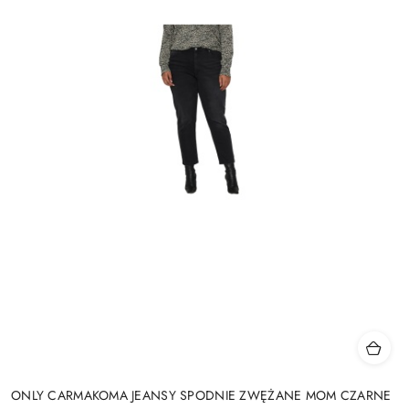
ONLY CARMAKOMA JEANSY SPODNIE ZWĘŻANE MOM CZARNE