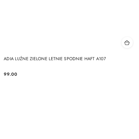
ADIA LUŹNE ZIELONE LETNIE SPODNIE HAFT A107
99.00
Cena: