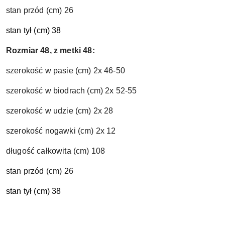
stan przód (cm) 26
stan tył (cm) 38
Rozmiar 48, z metki 48:
szerokość w pasie (cm) 2x 46-50
szerokość w biodrach (cm) 2x 52-55
szerokość w udzie (cm) 2x 28
szerokość nogawki (cm) 2x 12
długość całkowita (cm) 108
stan przód (cm) 26
stan tył (cm) 38