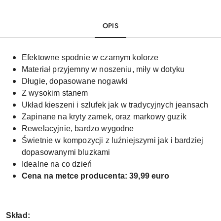
OPIS
Efektowne spodnie w czarnym kolorze
Materiał przyjemny w noszeniu, miły w dotyku
Długie, dopasowane nogawki
Z wysokim stanem
Układ kieszeni i szlufek jak w tradycyjnych jeansach
Zapinane na kryty zamek, oraz markowy guzik
Rewelacyjnie, bardzo wygodne
Świetnie w kompozycji z luźniejszymi jak i bardziej
dopasowanymi bluzkami
Idealne na co dzień
Cena na metce producenta: 39,99 euro
Skład: