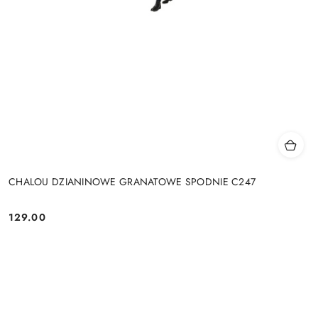
CHALOU DZIANINOWE GRANATOWE SPODNIE C247
129.00
Cena: