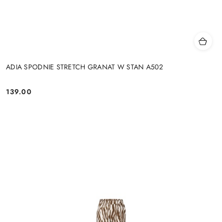
ADIA SPODNIE STRETCH GRANAT W STAN A502
139.00
Cena: