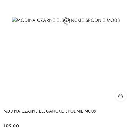
MODINA CZARNE ELEGANCKIE SPODNIE MO08
109.00
Cena: