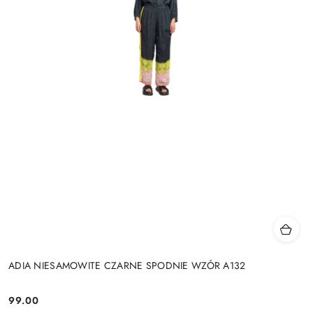
ADIA NIESAMOWITE CZARNE SPODNIE WZÓR A132
99.00
Cena: