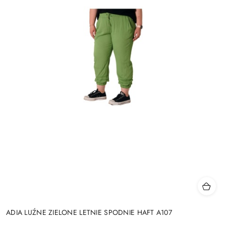
ADIA LUŹNE ZIELONE LETNIE SPODNIE HAFT A107