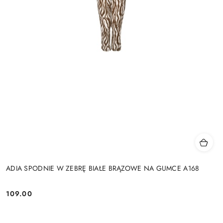
ADIA SPODNIE W ZEBRĘ BIAŁE BRĄZOWE NA GUMCE A168
109.00
Cena: