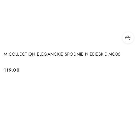
M COLLECTION ELEGANCKIE SPODNIE NIEBIESKIE MC06
119.00
Cena: