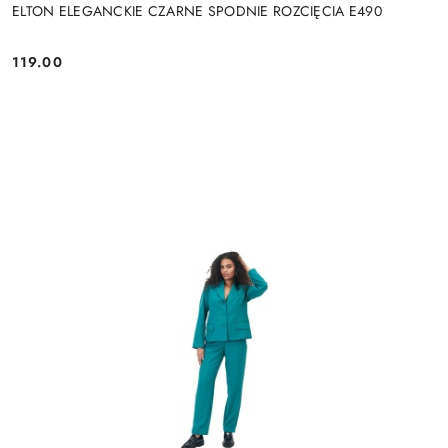
ELTON ELEGANCKIE CZARNE SPODNIE ROZCIĘCIA E490
119.00
Cena: