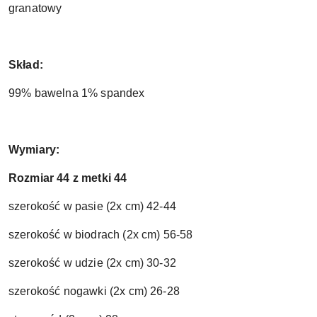
granatowy
Skład:
99% bawelna 1% spandex
Wymiary:
Rozmiar 44 z metki 44
szerokość w pasie (2x cm) 42-44
szerokość w biodrach (2x cm) 56-58
szerokość w udzie (2x cm) 30-32
szerokość nogawki (2x cm) 26-28