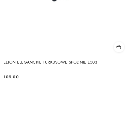
ELTON ELEGANCKIE TURKUSOWE SPODNIE E503
109.00
Cena: