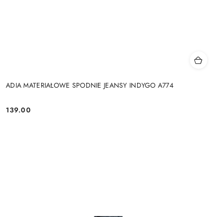
ADIA MATERIAŁOWE SPODNIE JEANSY INDYGO A774
139.00
Cena: