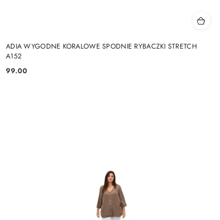
ADIA WYGODNE KORALOWE SPODNIE RYBACZKI STRETCH
A152
99.00
Cena: