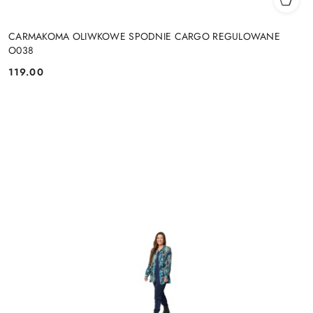
CARMAKOMA OLIWKOWE SPODNIE CARGO REGULOWANE
O038
119.00
Cena: