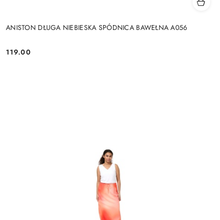
ANISTON DŁUGA NIEBIESKA SPÓDNICA BAWEŁNA A056
119.00
Cena: