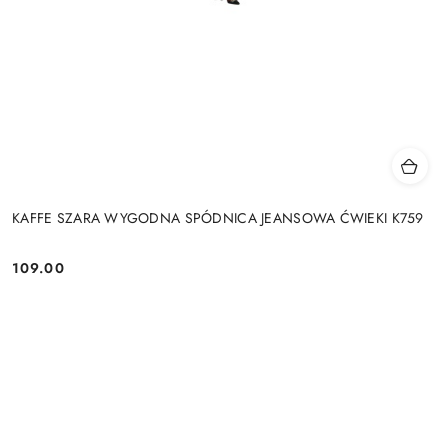
KAFFE SZARA WYGODNA SPÓDNICA JEANSOWA ĆWIEKI K759
109.00
Cena: