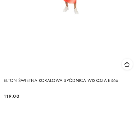
ELTON ŚWIETNA KORALOWA SPÓDNICA WISKOZA E366
119.00
Cena: