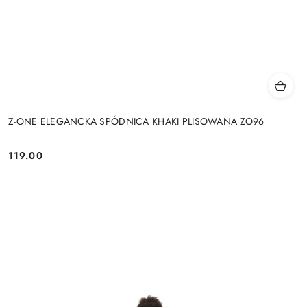
Z-ONE ELEGANCKA SPÓDNICA KHAKI PLISOWANA ZO96
119.00
Cena: