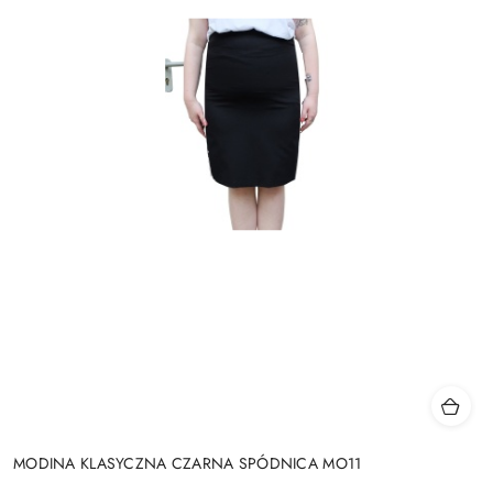
MODINA KLASYCZNA CZARNA SPÓDNICA MO11