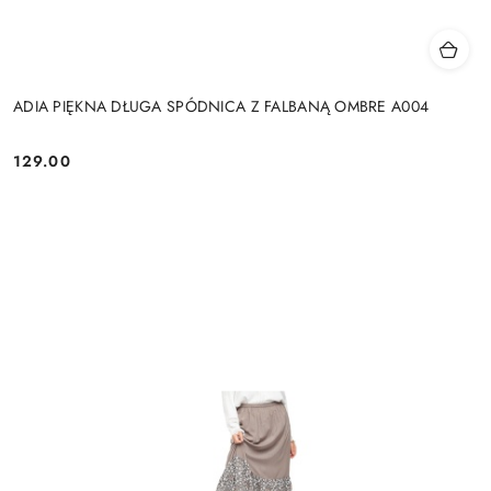
ADIA PIĘKNA DŁUGA SPÓDNICA Z FALBANĄ OMBRE A004
129.00
Cena: