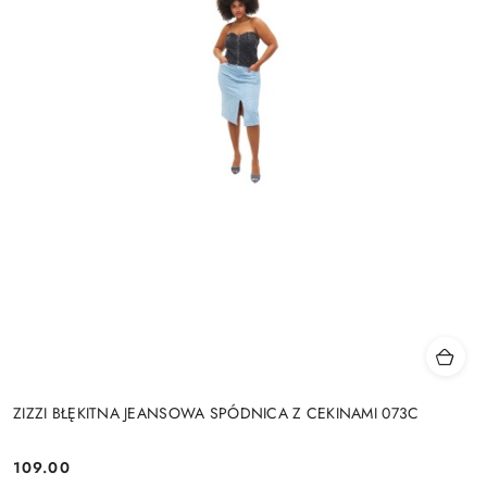
ZIZZI BŁĘKITNA JEANSOWA SPÓDNICA Z CEKINAMI 073C
109.00
Cena: