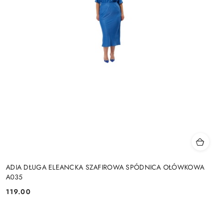
ADIA DŁUGA ELEANCKA SZAFIROWA SPÓDNICA OŁÓWKOWA
A035
119.00
Cena: