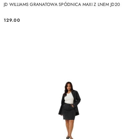
JD WILLIAMS GRANATOWA SPÓDNICA MAXI Z LNEM JD20
129.00
Cena: