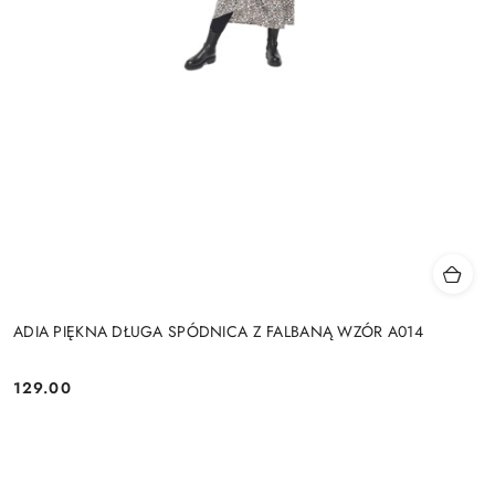
ADIA PIĘKNA DŁUGA SPÓDNICA Z FALBANĄ WZÓR A014
129.00
Cena: