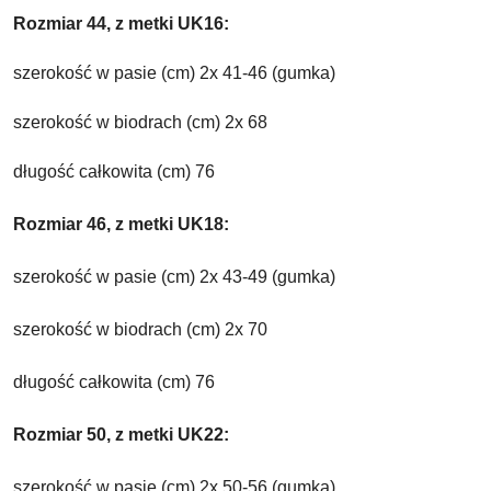
Rozmiar 44, z metki UK16:
szerokość w pasie (cm) 2x 41-46 (gumka)
szerokość w biodrach (cm) 2x 68
długość całkowita (cm) 76
Rozmiar 46, z metki UK18:
szerokość w pasie (cm) 2x 43-49 (gumka)
szerokość w biodrach (cm) 2x 70
długość całkowita (cm) 76
Rozmiar 50, z metki UK22:
szerokość w pasie (cm) 2x 50-56 (gumka)