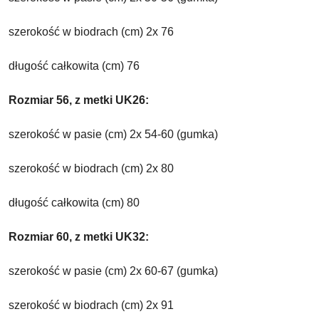
szerokość w biodrach (cm) 2x 76
długość całkowita (cm) 76
Rozmiar 56, z metki UK26:
szerokość w pasie (cm) 2x 54-60 (gumka)
szerokość w biodrach (cm) 2x 80
długość całkowita (cm) 80
Rozmiar 60, z metki UK32:
szerokość w pasie (cm) 2x 60-67 (gumka)
szerokość w biodrach (cm) 2x 91