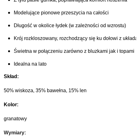
Modelujące pionowe przeszycia na całości
Długość w okolice łydek (w zależności od wzrostu)
Krój rozkloszowany, rozchodzący się ku dołowi z układaj
Świetna w połączeniu zarówno z bluzkami jak i topami
Idealna na lato
Skład: 
50% wiskoza, 35% bawełna, 15% len
Kolor:
granatowy
Wymiary: