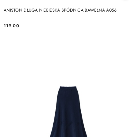
ANISTON DŁUGA NIEBIESKA SPÓDNICA BAWEŁNA A056
119.00
Cena: