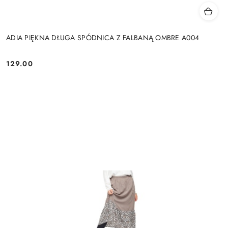
ADIA PIĘKNA DŁUGA SPÓDNICA Z FALBANĄ OMBRE A004
129.00
Cena: