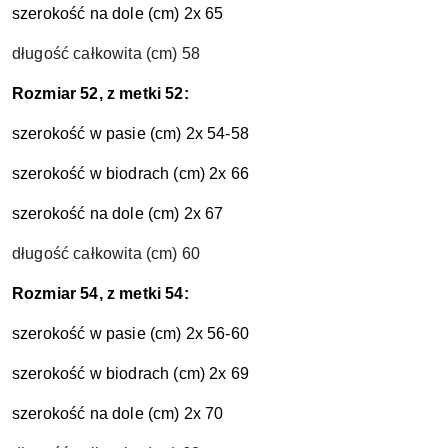
szerokość na dole (cm) 2x 65
długość całkowita (cm) 58
Rozmiar 52, z metki 52:
szerokość w pasie (cm) 2x 54-58
szerokość w biodrach (cm) 2x 66
szerokość na dole (cm) 2x 67
długość całkowita (cm) 60
Rozmiar 54, z metki 54:
szerokość w pasie (cm) 2x 56-60
szerokość w biodrach (cm) 2x 69
szerokość na dole (cm) 2x 70