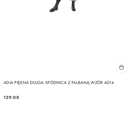
ADIA PIĘKNA DŁUGA SPÓDNICA Z FALBANĄ WZÓR A014
129.00
Cena: