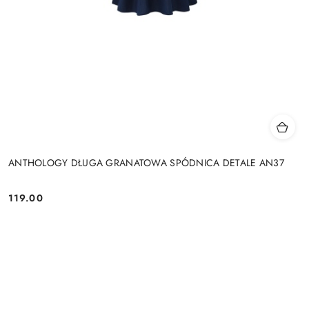
ANTHOLOGY DŁUGA GRANATOWA SPÓDNICA DETALE AN37
119.00
Cena: