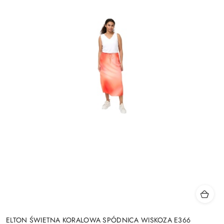
ELTON ŚWIETNA KORALOWA SPÓDNICA WISKOZA E366