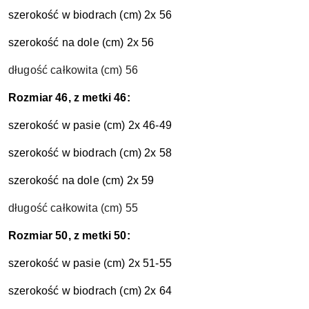
szerokość w biodrach (cm) 2x 56
szerokość na dole (cm) 2x 56
długość całkowita (cm) 56
Rozmiar 46, z metki 46:
szerokość w pasie (cm) 2x 46-49
szerokość w biodrach (cm) 2x 58
szerokość na dole (cm) 2x 59
długość całkowita (cm) 55
Rozmiar 50, z metki 50:
szerokość w pasie (cm) 2x 51-55
szerokość w biodrach (cm) 2x 64