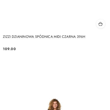
ZIZZI DZIANINOWA SPÓDNICA MIDI CZARNA 396H
109.00
Cena: