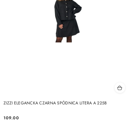
ZIZZI ELEGANCKA CZARNA SPÓDNICA LITERA A 225B
109.00
Cena: