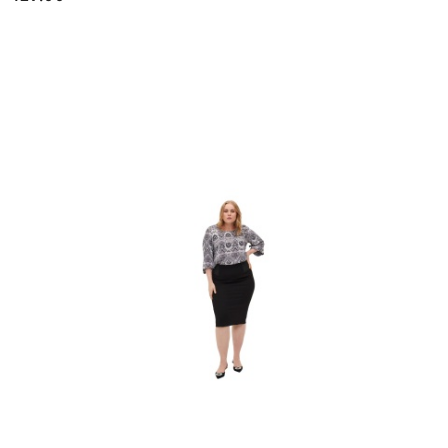
Cena: