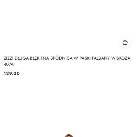
ZIZZI DŁUGA BŁĘKITNA SPÓDNICA W PASKI FALBANY WISKOZA
407A
129.00
Cena: