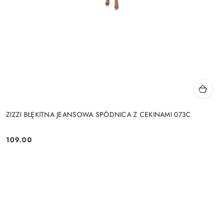
ZIZZI BŁĘKITNA JEANSOWA SPÓDNICA Z CEKINAMI 073C
109.00
Cena: