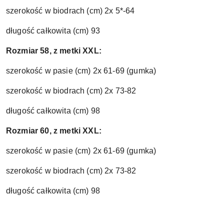
szerokość w biodrach (cm) 2x 5*-64
długość całkowita (cm) 93
Rozmiar 58, z metki XXL:
szerokość w pasie (cm) 2x 61-69 (gumka)
szerokość w biodrach (cm) 2x 73-82
długość całkowita (cm) 98
Rozmiar 60, z metki XXL:
szerokość w pasie (cm) 2x 61-69 (gumka)
szerokość w biodrach (cm) 2x 73-82
długość całkowita (cm) 98