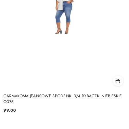
CARMAKOMA JEANSOWE SPODENKI 3/4 RYBACZKI NIEBIESKIE
O075
99.00
Cena: