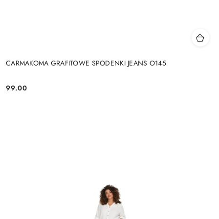
CARMAKOMA GRAFITOWE SPODENKI JEANS O145
99.00
Cena: