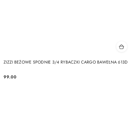
ZIZZI BEŻOWE SPODNIE 3/4 RYBACZKI CARGO BAWEŁNA 613D
99.00
Cena: