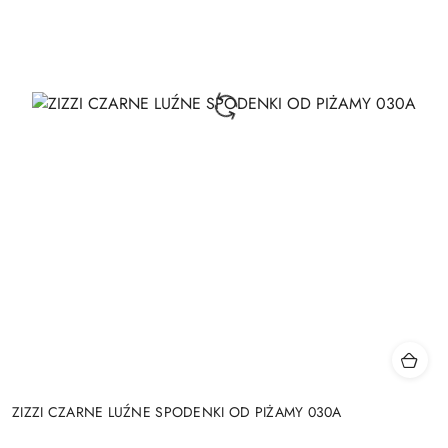
ZIZZI CZARNE LUŹNE SPODENKI OD PIŻAMY 030A