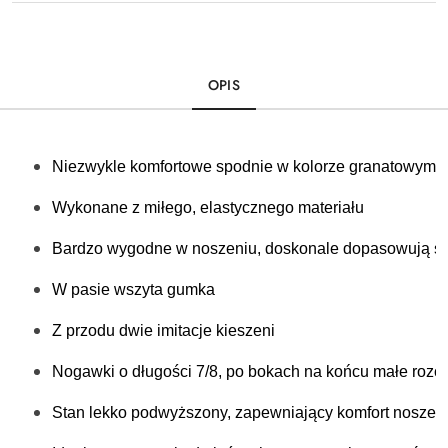
OPIS
Niezwykle komfortowe spodnie w kolorze granatowym
Wykonane z miłego, elastycznego materiału
Bardzo wygodne w noszeniu, doskonale dopasowują się
W pasie wszyta gumka 
Z przodu dwie imitacje kieszeni
Nogawki o długości 7/8, po bokach na końcu małe rozci
Stan lekko podwyższony, zapewniający komfort noszeni