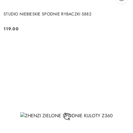
STUDIO NIEBIESKIE SPODNIE RYBACZKI S882
119.00
Cena: