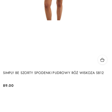
SIMPLY BE SZORTY SPODENKI PUDROWY RÓŻ WISKOZA SB12
89.00
Cena: