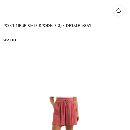
PONT NEUF BIAŁE SPODNIE 3/4 DETALE V861
99.00
Cena: