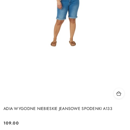
ADIA WYGODNE NIEBIESKIE JEANSOWE SPODENKI A133
109.00
Cena: