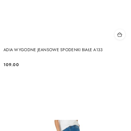
ADIA WYGODNE JEANSOWE SPODENKI BIAŁE A133
109.00
Cena: