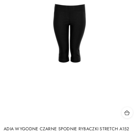
ADIA WYGODNE CZARNE SPODNIE RYBACZKI STRETCH A152