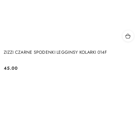
ZIZZI CZARNE SPODENKI LEGGINSY KOLARKI 014F
45.00
Cena: