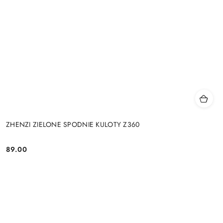
ZHENZI ZIELONE SPODNIE KULOTY Z360
89.00
Cena: