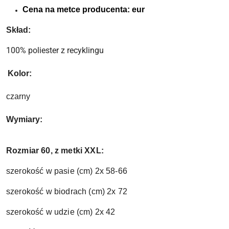
Cena na metce producenta: eur
Skład:
100% poliester z recyklingu
Kolor:
czarny
Wymiary:
Rozmiar 60, z metki XXL:
szerokość w pasie (cm) 2x 58-66
szerokość w biodrach (cm) 2x 72
szerokość w udzie (cm) 2x 42