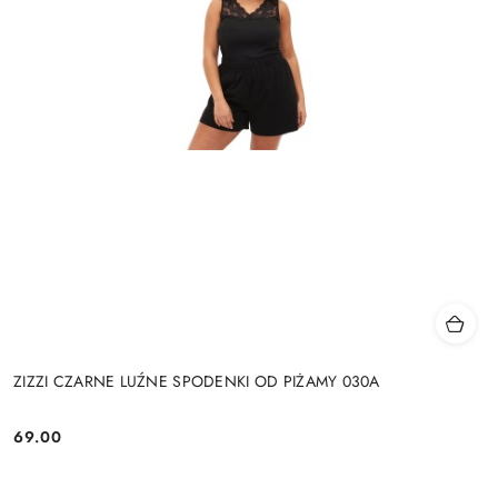
ZIZZI CZARNE LUŹNE SPODENKI OD PIŻAMY 030A
69.00
Cena: