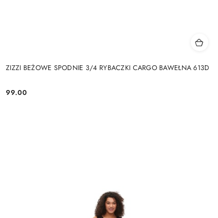
ZIZZI BEŻOWE SPODNIE 3/4 RYBACZKI CARGO BAWEŁNA 613D
99.00
Cena: