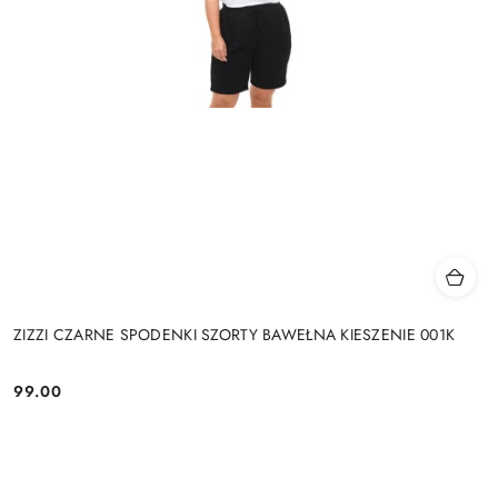
ZIZZI CZARNE SPODENKI SZORTY BAWEŁNA KIESZENIE 001K
99.00
Cena: