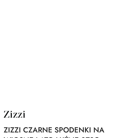
NAZWA
PRODUCENTA:
ZIZZI
ZIZZI CZARNE SPODENKI NA