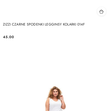
ZIZZI CZARNE SPODENKI LEGGINSY KOLARKI 014F
45.00
Cena: