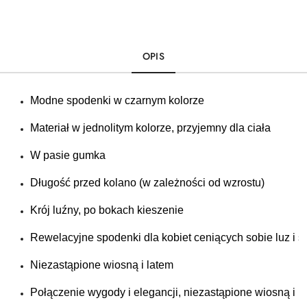
OPIS
Modne spodenki w czarnym kolorze
Materiał w jednolitym kolorze, przyjemny dla ciała
W pasie gumka 
Długość przed kolano (w zależności od wzrostu)
Krój luźny, po bokach kieszenie
Rewelacyjne spodenki dla kobiet ceniących sobie luz i 
Niezastąpione wiosną i latem
Połączenie wygody i elegancji, niezastąpione wiosną i l