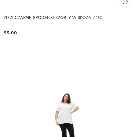
ZIZZI CZARNE SPODENKI SZORTY WISKOZA 241C
99.00
Cena: