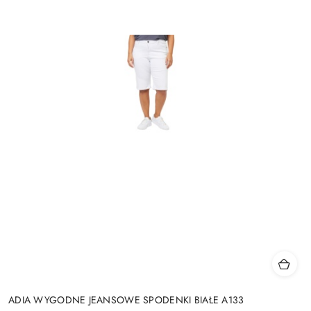
ADIA WYGODNE JEANSOWE SPODENKI BIAŁE A133