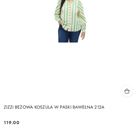
ZIZZI BEŻOWA KOSZULA W PASKI BAWEŁNA 212A
119.00
Cena: