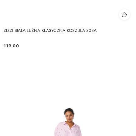
ZIZZI BIAŁA LUŹNA KLASYCZNA KOSZULA 308A
119.00
Cena: