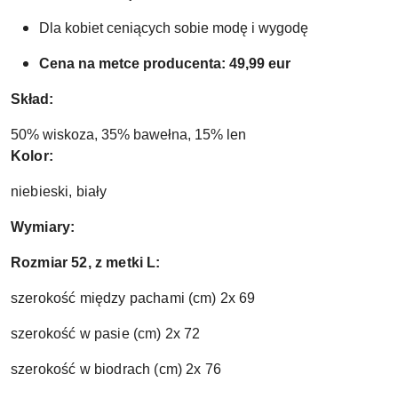
Dla kobiet ceniących sobie modę i wygodę 
Cena na metce producenta: 49,99 eur 
Skład: 
50% wiskoza, 35% bawełna, 15% len
Kolor:
niebieski, biały
Wymiary:
Rozmiar 52, z metki L:
szerokość między pachami (cm) 2x 69
szerokość w pasie (cm) 2x 72
szerokość w biodrach (cm) 2x 76