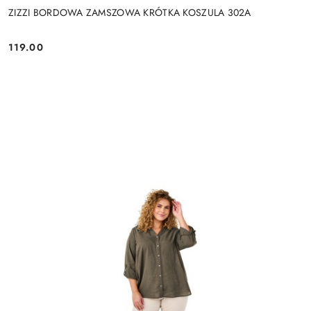
ZIZZI BORDOWA ZAMSZOWA KRÓTKA KOSZULA 302A
119.00
Cena: