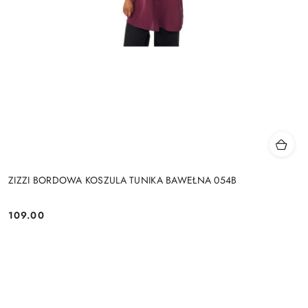
ZIZZI BORDOWA KOSZULA TUNIKA BAWEŁNA 054B
109.00
Cena: