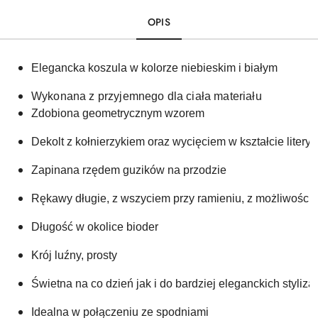
OPIS
Elegancka koszula w kolorze niebieskim i białym 
Wykonana z przyjemnego dla ciała materiału
Zdobiona geometrycznym wzorem 
Dekolt z kołnierzykiem oraz wycięciem w kształcie litery 
Zapinana rzędem guzików na przodzie
Rękawy długie, z wszyciem przy ramieniu, z możliwością
Długość w okolice bioder
Krój luźny, prosty
Świetna na co dzień jak i do bardziej eleganckich stylizac
Idealna w połączeniu ze spodniami 