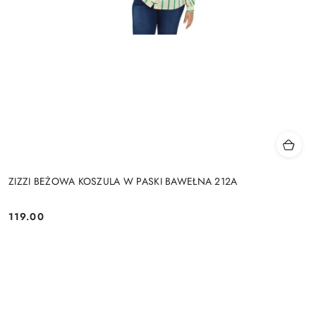
ZIZZI BEŻOWA KOSZULA W PASKI BAWEŁNA 212A
119.00
Cena: