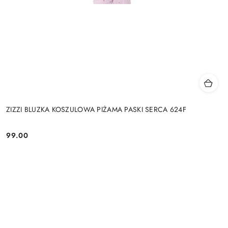
ZIZZI BLUZKA KOSZULOWA PIŻAMA PASKI SERCA 624F
99.00
Cena: