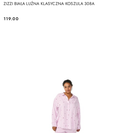
ZIZZI BIAŁA LUŹNA KLASYCZNA KOSZULA 308A
119.00
Cena: