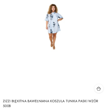
ZIZZI BŁĘKITNA BAWEŁNIANA KOSZULA TUNIKA PASKI WZÓR
500B