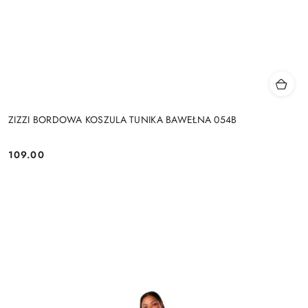
ZIZZI BORDOWA KOSZULA TUNIKA BAWEŁNA 054B
109.00
Cena: