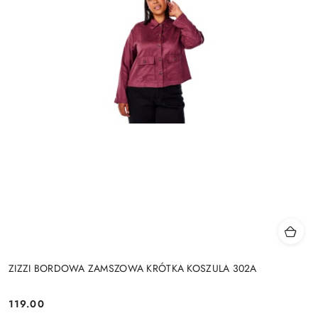
ZIZZI BORDOWA ZAMSZOWA KRÓTKA KOSZULA 302A
119.00
Cena: