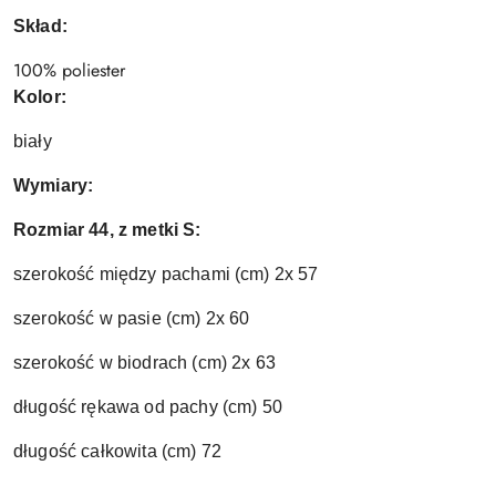
Skład:
100% poliester
Kolor:
biały
Wymiary:
Rozmiar 44, z metki S:
szerokość między pachami (cm) 2x 57
szerokość w pasie (cm) 2x 60
szerokość w biodrach (cm) 2x 63
długość rękawa od pachy (cm) 50
długość całkowita (cm) 72