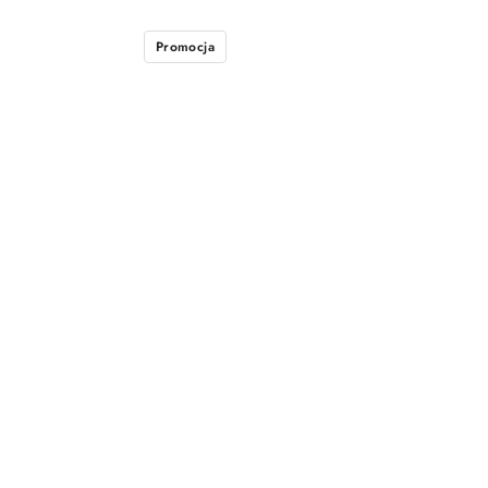
Promocja