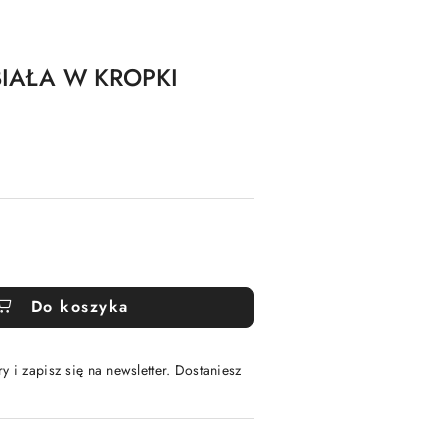
BIAŁA W KROPKI
Do koszyka
y i zapisz się na newsletter. Dostaniesz