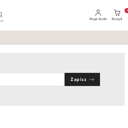
Moje konto
Koszyk
Zapisz