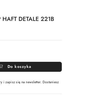
P HAFT DETALE 221B
Do koszyka
y i zapisz się na newsletter. Dostaniesz