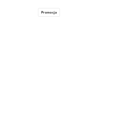
Promocja