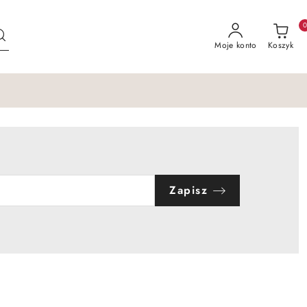
Moje konto
Koszyk
Zapisz