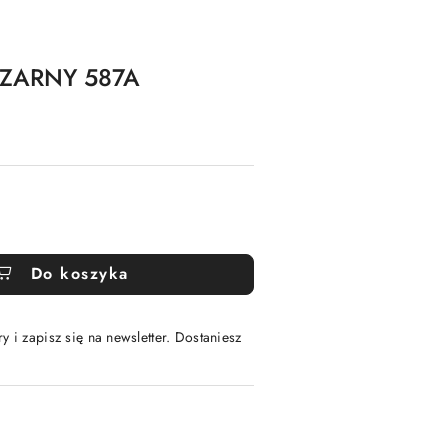
CZARNY 587A
Do koszyka
y i zapisz się na newsletter. Dostaniesz