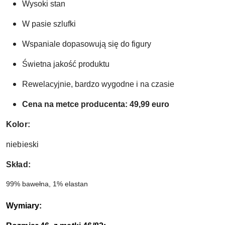
Wysoki stan
W pasie szlufki
Wspaniale dopasowują się do figury
Świetna jakość produktu 
Rewelacyjnie, bardzo wygodne i na czasie
Cena na metce producenta: 49,99 euro
Kolor:
niebieski
Skład:
99% bawełna, 1% elastan 
Wymiary: