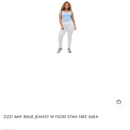
ZIZZI AMY BIAŁE JEANSY WYSOKI STAN N82 568A