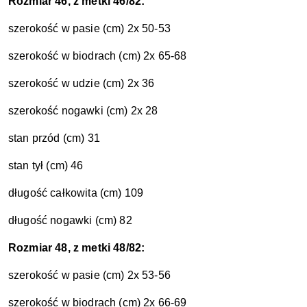
Rozmiar 46, z metki 46/82:
szerokość w pasie (cm) 2x 50-53
szerokość w biodrach (cm) 2x 65-68
szerokość w udzie (cm) 2x 36
szerokość nogawki (cm) 2x 28
stan przód (cm) 31
stan tył (cm) 46
długość całkowita (cm) 109
długość nogawki (cm) 82
Rozmiar 48, z metki 48/82:
szerokość w pasie (cm) 2x 53-56
szerokość w biodrach (cm) 2x 66-69