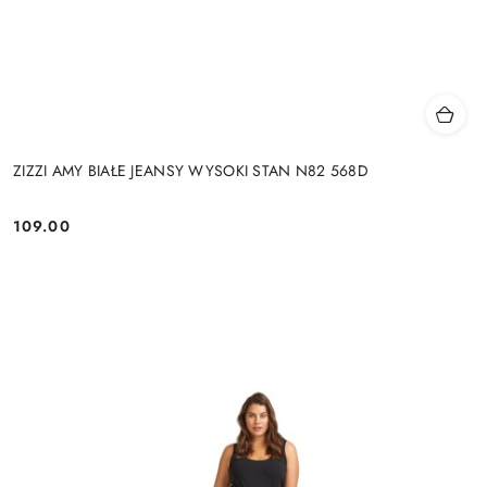
ZIZZI AMY BIAŁE JEANSY WYSOKI STAN N82 568D
109.00
Cena: