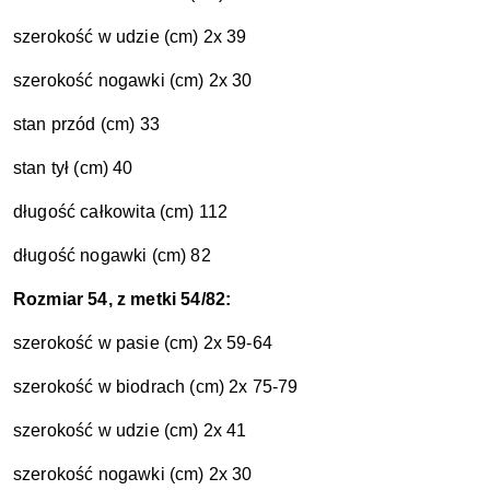
szerokość w udzie (cm) 2x 39
szerokość nogawki (cm) 2x 30
stan przód (cm) 33
stan tył (cm) 40
długość całkowita (cm) 112
długość nogawki (cm) 82
Rozmiar 54, z metki 54/82:
szerokość w pasie (cm) 2x 59-64
szerokość w biodrach (cm) 2x 75-79
szerokość w udzie (cm) 2x 41
szerokość nogawki (cm) 2x 30