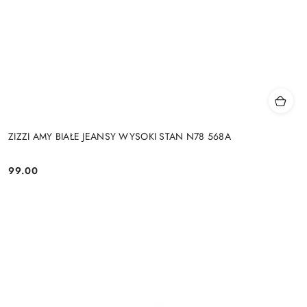
ZIZZI AMY BIAŁE JEANSY WYSOKI STAN N78 568A
99.00
Cena: