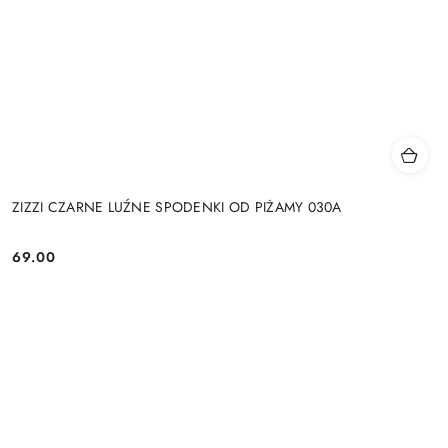
ZIZZI CZARNE LUŹNE SPODENKI OD PIŻAMY 030A
69.00
Cena: