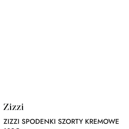
NAZWA
PRODUCENTA:
ZIZZI
ZIZZI SPODENKI SZORTY KREMOWE