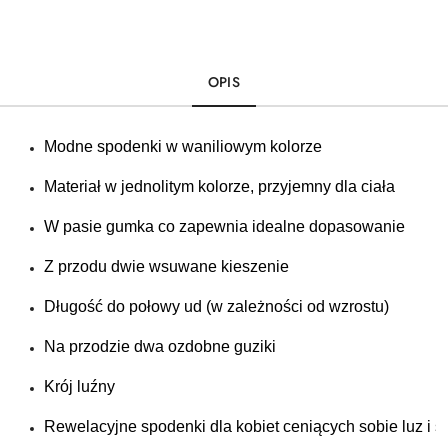
OPIS
Modne spodenki w waniliowym kolorze
Materiał w jednolitym kolorze, przyjemny dla ciała
W pasie gumka co zapewnia idealne dopasowanie
Z przodu dwie wsuwane kieszenie
Długość do połowy ud (w zależności od wzrostu)
Na przodzie dwa ozdobne guziki 
Krój luźny
Rewelacyjne spodenki dla kobiet ceniących sobie luz i 