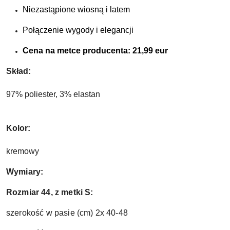
Niezastąpione wiosną i latem
Połączenie wygody i elegancji
Cena na metce producenta: 21,99 eur
Skład:
97% poliester, 3% elastan
Kolor:
kremowy
Wymiary:
Rozmiar 44, z metki S:
szerokość w pasie (cm) 2x 40-48