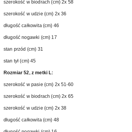
szerokość w biodrach (cm) 2x 58
szerokość w udzie (cm) 2x 36
długość całkowita (cm) 46
długość nogawki (cm) 17
stan przód (cm) 31
stan tył (cm) 45
Rozmiar 52, z metki L:
szerokość w pasie (cm) 2x 51-60
szerokość w biodrach (cm) 2x 65
szerokość w udzie (cm) 2x 38
długość całkowita (cm) 48
długość nogawki (cm) 16