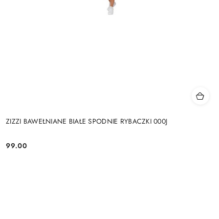
ZIZZI BAWEŁNIANE BIAŁE SPODNIE RYBACZKI 000J
99.00
Cena: