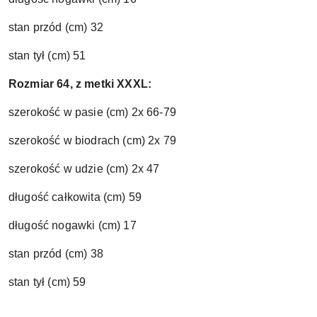
stan przód (cm) 32
stan tył (cm) 51
Rozmiar 64, z metki XXXL:
szerokość w pasie (cm) 2x 66-79
szerokość w biodrach (cm) 2x 79
szerokość w udzie (cm) 2x 47
długość całkowita (cm) 59
długość nogawki (cm) 17
stan przód (cm) 38
stan tył (cm) 59