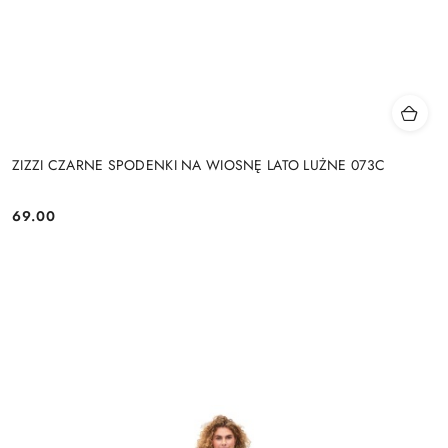
ZIZZI CZARNE SPODENKI NA WIOSNĘ LATO LUŻNE 073C
69.00
Cena: