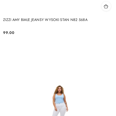
ZIZZI AMY BIAŁE JEANSY WYSOKI STAN N82 568A
99.00
Cena: