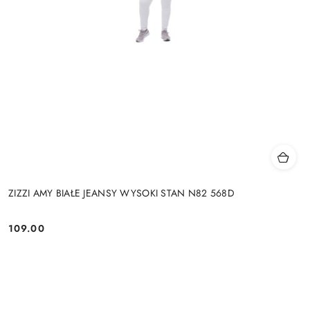
ZIZZI AMY BIAŁE JEANSY WYSOKI STAN N82 568D
109.00
Cena: