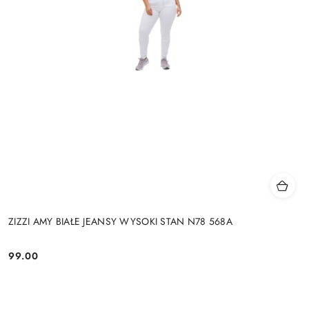
ZIZZI AMY BIAŁE JEANSY WYSOKI STAN N78 568A
99.00
Cena: