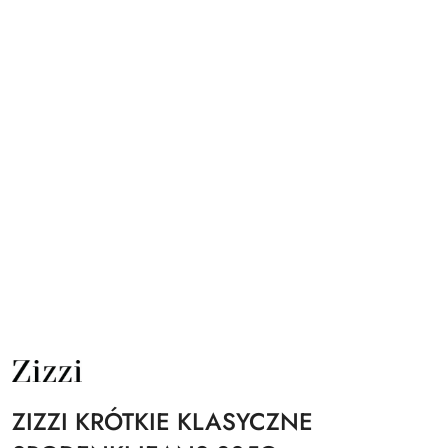
NAZWA
PRODUCENTA:
ZIZZI
ZIZZI KRÓTKIE KLASYCZNE