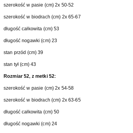
szerokość w pasie (cm) 2x 50-52
szerokość w biodrach (cm) 2x 65-67
długość całkowita (cm) 53
długość nogawki (cm) 23
stan przód (cm) 39
stan tył (cm) 43
Rozmiar 52, z metki 52:
szerokość w pasie (cm) 2x 54-58
szerokość w biodrach (cm) 2x 63-65
długość całkowita (cm) 50
długość nogawki (cm) 24