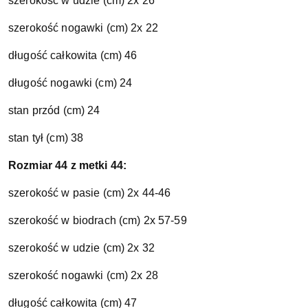
szerokość w udzie (cm) 2x 26
szerokość nogawki (cm) 2x 22
długość całkowita (cm) 46
długość nogawki (cm) 24
stan przód (cm) 24
stan tył (cm) 38
Rozmiar 44 z metki 44:
szerokość w pasie (cm) 2x 44-46
szerokość w biodrach (cm) 2x 57-59
szerokość w udzie (cm) 2x 32
szerokość nogawki (cm) 2x 28
długość całkowita (cm) 47