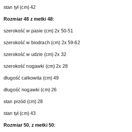
stan tył (cm) 42
Rozmiar 48 z metki 48:
szerokość w pasie (cm) 2x 50-51
szerokość w biodrach (cm) 2x 59-62
szerokość w udzie (cm) 2x 32
szerokość nogawki (cm) 2x 28
długość całkowita (cm) 49
długość nogawki (cm) 26
stan przód (cm) 28
stan tył (cm) 43
Rozmiar 50, z metki 50: