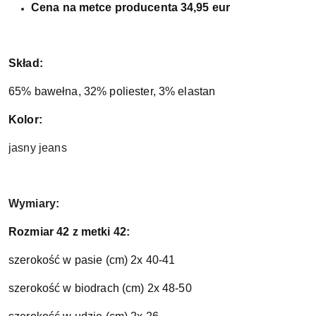
Cena na metce producenta 34,95 eur
Skład:
65% bawełna, 32% poliester, 3% elastan
Kolor:
jasny jeans
Wymiary:
Rozmiar 42 z metki 42:
szerokość w pasie (cm) 2x 40-41
szerokość w biodrach (cm) 2x 48-50