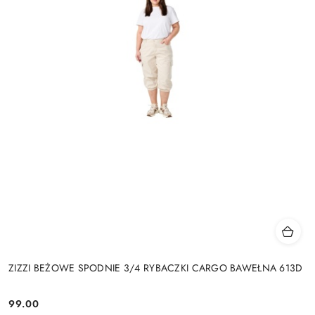
ZIZZI BEŻOWE SPODNIE 3/4 RYBACZKI CARGO BAWEŁNA 613D
99.00
Cena: