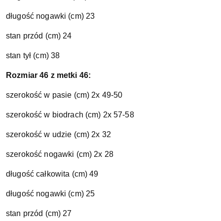
długość nogawki (cm) 23
stan przód (cm) 24
stan tył (cm) 38
Rozmiar 46 z metki 46:
szerokość w pasie (cm) 2x 49-50
szerokość w biodrach (cm) 2x 57-58
szerokość w udzie (cm) 2x 32
szerokość nogawki (cm) 2x 28
długość całkowita (cm) 49
długość nogawki (cm) 25
stan przód (cm) 27