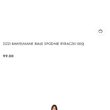
ZIZZI BAWEŁNIANE BIAŁE SPODNIE RYBACZKI 000J
99.00
Cena: