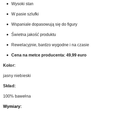
Wysoki stan
W pasie szlufki
Wspaniale dopasowują się do figury
Świetna jakość produktu 
Rewelacyjnie, bardzo wygodne i na czasie
Cena na metce producenta: 49,99 euro
Kolor:
jasny niebieski
Skład:
100% bawełna
Wymiary: