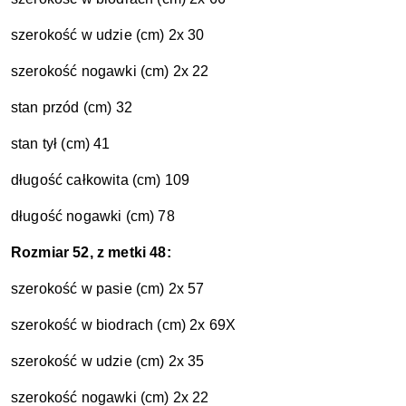
szerokość w udzie (cm) 2x 30
szerokość nogawki (cm) 2x 22
stan przód (cm) 32
stan tył (cm) 41
długość całkowita (cm) 109
długość nogawki (cm) 78
Rozmiar 52, z metki 48:
szerokość w pasie (cm) 2x 57
szerokość w biodrach (cm) 2x 69X
szerokość w udzie (cm) 2x 35
szerokość nogawki (cm) 2x 22