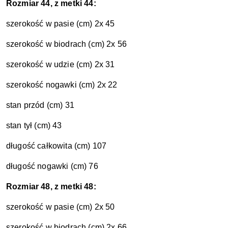
Rozmiar 44, z metki 44:
szerokość w pasie (cm) 2x 45
szerokość w biodrach (cm) 2x 56
szerokość w udzie (cm) 2x 31
szerokość nogawki (cm) 2x 22
stan przód (cm) 31
stan tył (cm) 43
długość całkowita (cm) 107
długość nogawki (cm) 76
Rozmiar 48, z metki 48:
szerokość w pasie (cm) 2x 50
szerokość w biodrach (cm) 2x 66