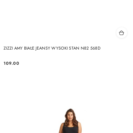
ZIZZI AMY BIAŁE JEANSY WYSOKI STAN N82 568D
109.00
Cena: