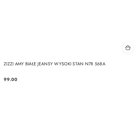
ZIZZI AMY BIAŁE JEANSY WYSOKI STAN N78 568A
99.00
Cena: