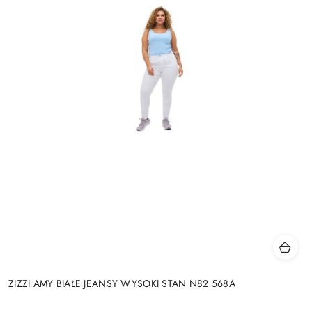
ZIZZI AMY BIAŁE JEANSY WYSOKI STAN N82 568A