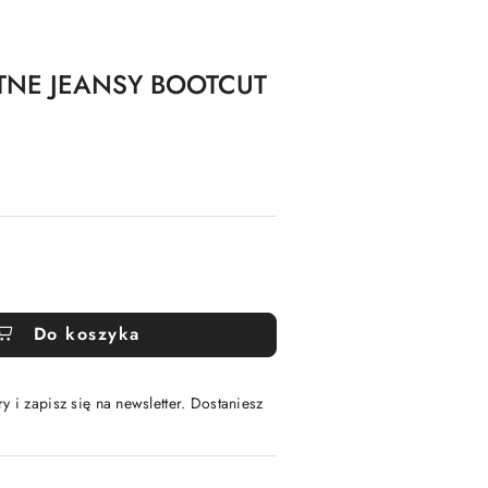
ITNE JEANSY BOOTCUT
Do koszyka
y i zapisz się na newsletter. Dostaniesz