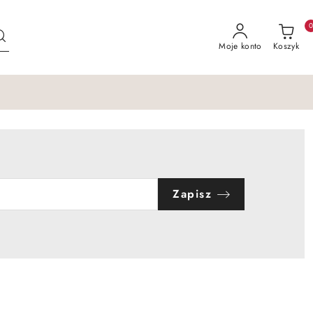
Moje konto
Koszyk
Zapisz