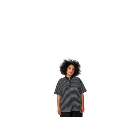
Cena: