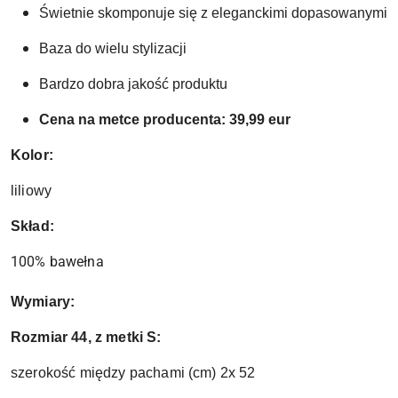
Świetnie skomponuje się z eleganckimi dopasowanymi s
Baza do wielu stylizacji 
Bardzo dobra jakość produktu
Cena na metce producenta: 39,99 eur
Kolor:
liliowy
Skład:
100% bawełna
Wymiary:
Rozmiar 44, z metki S:
szerokość między pachami (cm) 2x 52