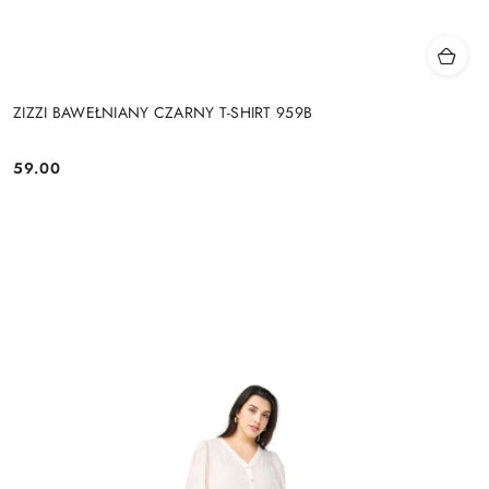
ZIZZI BAWEŁNIANY CZARNY T-SHIRT 959B
59.00
Cena: