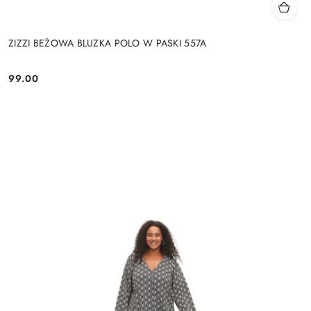
ZIZZI BEŻOWA BLUZKA POLO W PASKI 557A
99.00
Cena: