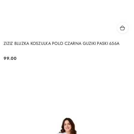
ZIZIZ BLUZKA KOSZULKA POLO CZARNA GUZIKI PASKI 656A
99.00
Cena: