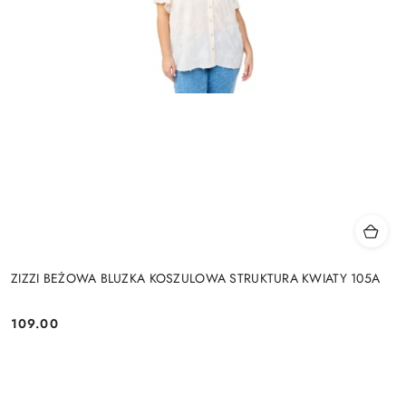
ZIZZI BEŻOWA BLUZKA KOSZULOWA STRUKTURA KWIATY 105A
109.00
Cena: