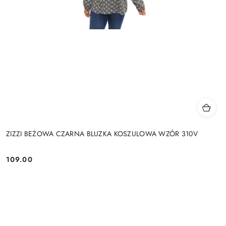
ZIZZI BEŻOWA CZARNA BLUZKA KOSZULOWA WZÓR 310V
109.00
Cena: