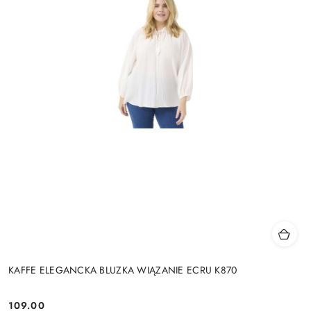
KAFFE ELEGANCKA BLUZKA WIĄZANIE ECRU K870
109.00