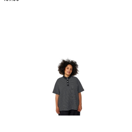
Cena: