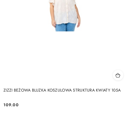
ZIZZI BEŻOWA BLUZKA KOSZULOWA STRUKTURA KWIATY 105A
109.00
Cena: