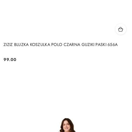
ZIZIZ BLUZKA KOSZULKA POLO CZARNA GUZIKI PASKI 656A
99.00
Cena: