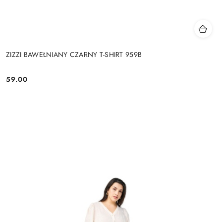
ZIZZI BAWEŁNIANY CZARNY T-SHIRT 959B
59.00
Cena: