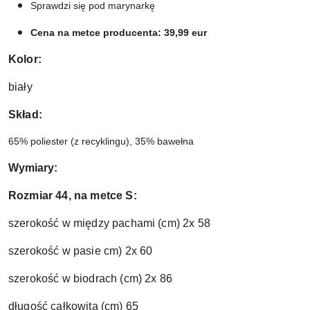
Sprawdzi się pod marynarkę
Cena na metce producenta: 39,99 eur
Kolor:
biały
Skład:
65% poliester (z recyklingu), 35% bawełna
Wymiary:
Rozmiar 44, na metce S:
szerokość w między pachami (cm) 2x 58
szerokość w pasie cm) 2x 60
szerokość w biodrach (cm) 2x 86
długość całkowita (cm) 65