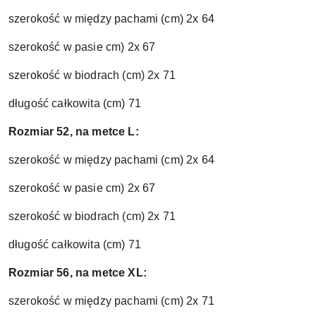
szerokość w między pachami (cm) 2x 64
szerokość w pasie cm) 2x 67
szerokość w biodrach (cm) 2x 71
długość całkowita (cm) 71
Rozmiar 52, na metce L:
szerokość w między pachami (cm) 2x 64
szerokość w pasie cm) 2x 67
szerokość w biodrach (cm) 2x 71
długość całkowita (cm) 71
Rozmiar 56, na metce XL:
szerokość w między pachami (cm) 2x 71