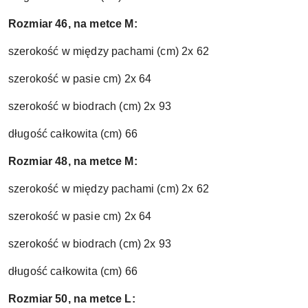
Rozmiar 46, na metce M:
szerokość w między pachami (cm) 2x 62
szerokość w pasie cm) 2x 64
szerokość w biodrach (cm) 2x 93
długość całkowita (cm) 66
Rozmiar 48, na metce M:
szerokość w między pachami (cm) 2x 62
szerokość w pasie cm) 2x 64
szerokość w biodrach (cm) 2x 93
długość całkowita (cm) 66
Rozmiar 50, na metce L: