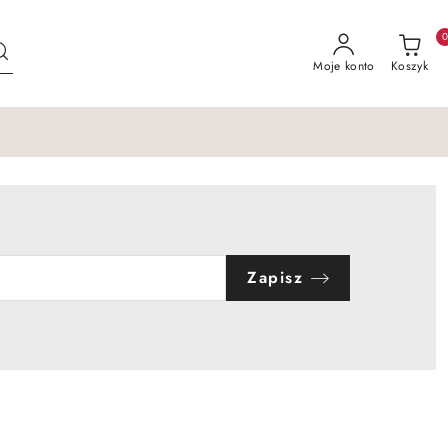
Moje konto
Koszyk
Zapisz