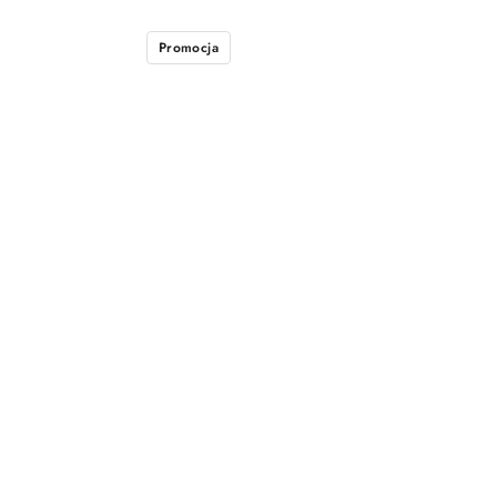
Promocja