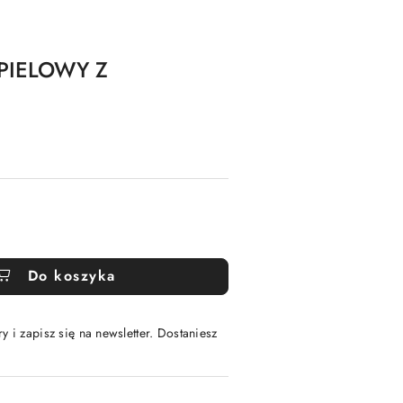
APIELOWY Z
Do koszyka
y i zapisz się na newsletter. Dostaniesz