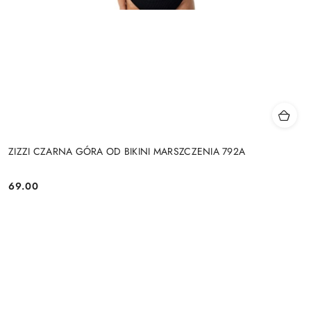
ZIZZI CZARNA GÓRA OD BIKINI MARSZCZENIA 792A
69.00
Cena: