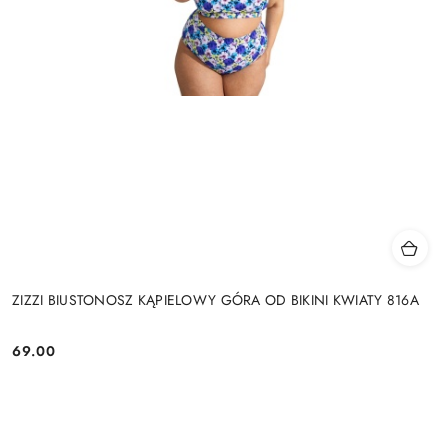
ZIZZI BIUSTONOSZ KĄPIELOWY GÓRA OD BIKINI KWIATY 816A
69.00
Cena: