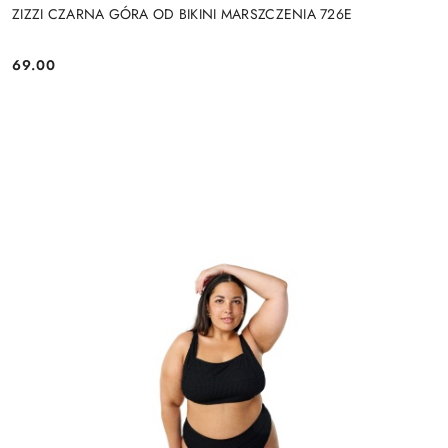
ZIZZI CZARNA GÓRA OD BIKINI MARSZCZENIA 726E
69.00
Cena: