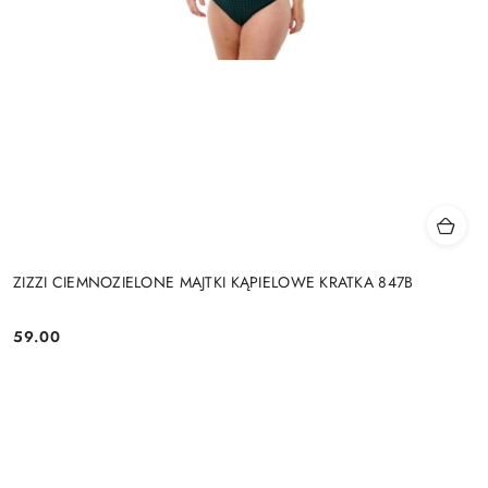
ZIZZI CIEMNOZIELONE MAJTKI KĄPIELOWE KRATKA 847B
59.00
Cena: