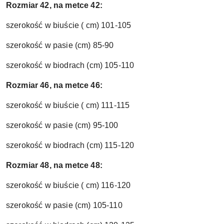
Rozmiar 42, na metce 42:
szerokość w biuście ( cm) 101-105
szerokość w pasie (cm) 85-90
szerokość w biodrach (cm) 105-110
Rozmiar 46, na metce 46:
szerokość w biuście ( cm) 111-115
szerokość w pasie (cm) 95-100
szerokość w biodrach (cm) 115-120
Rozmiar 48, na metce 48:
szerokość w biuście ( cm) 116-120
szerokość w pasie (cm) 105-110