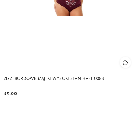
ZIZZI BORDOWE MAJTKI WYSOKI STAN HAFT 008B
49.00
Cena: