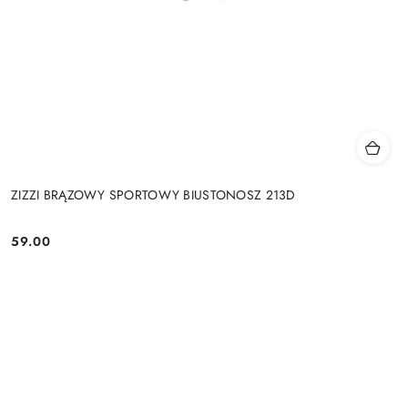
ZIZZI BRĄZOWY SPORTOWY BIUSTONOSZ 213D
59.00
Cena: