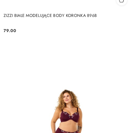
ZIZZI BIAŁE MODELUJĄCE BODY KORONKA 896B
79.00
Cena: