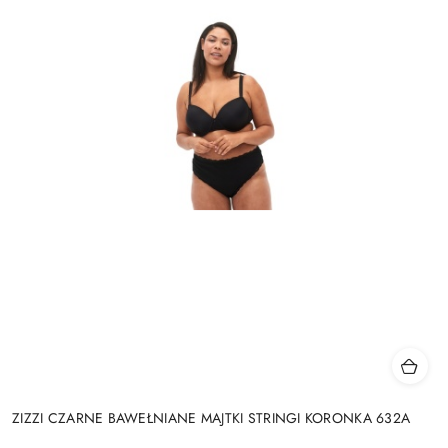
ZIZZI CZARNE BAWEŁNIANE MAJTKI STRINGI KORONKA 632A