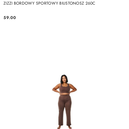
ZIZZI BORDOWY SPORTOWY BIUSTONOSZ 260C
59.00
Cena: