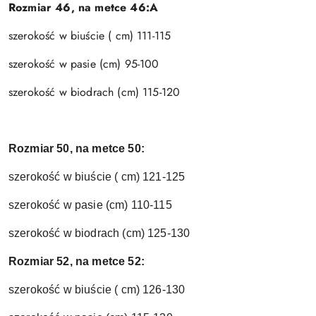
Rozmiar 46, na metce 46:A
szerokość w biuście ( cm) 111-115
szerokość w pasie (cm) 95-100
szerokość w biodrach (cm) 115-120
Rozmiar 50, na metce 50:
szerokość w biuście ( cm) 121-125
szerokość w pasie (cm) 110-115
szerokość w biodrach (cm) 125-130
Rozmiar 52, na metce 52:
szerokość w biuście ( cm) 126-130