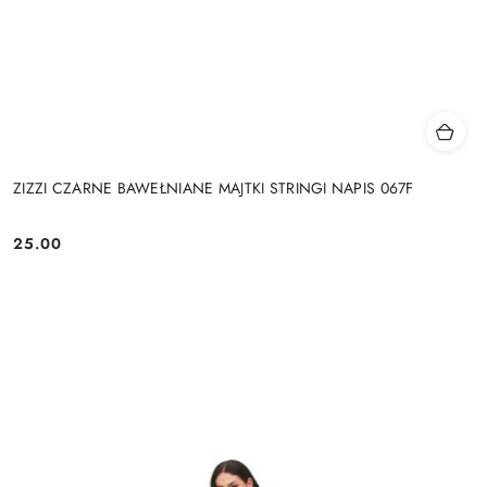
ZIZZI CZARNE BAWEŁNIANE MAJTKI STRINGI NAPIS 067F
25.00
Cena: