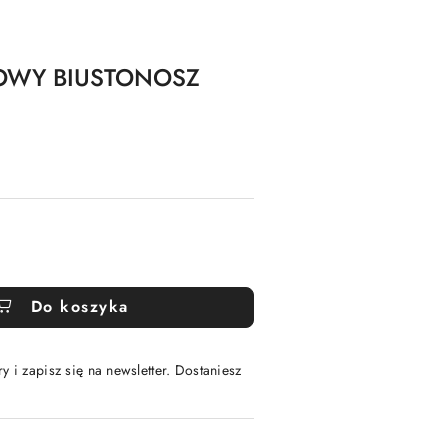
OWY BIUSTONOSZ
Do koszyka
y i zapisz się na newsletter. Dostaniesz