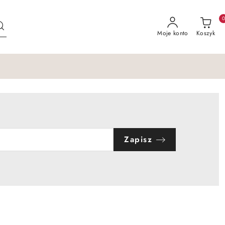
Moje konto
Koszyk
Zapisz