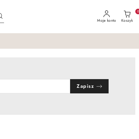
Moje konto
Koszyk
Zapisz