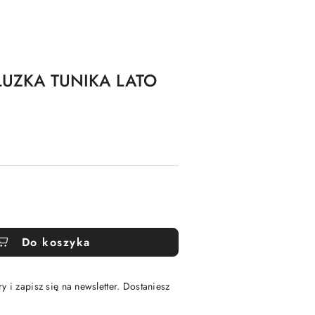
UZKA TUNIKA LATO
Do koszyka
y i zapisz się na newsletter. Dostaniesz