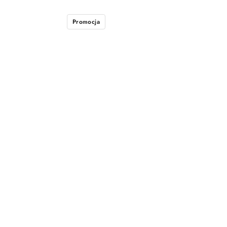
Promocja