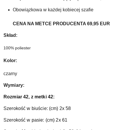
Obowiązkowa w każdej kobiecej szafie
CENA NA METCE PRODUCENTA 69,95 EUR 
Skład:
100% poliester
Kolor:
czarny
Wymiary:
Rozmiar 42, z metki 42:
Szerokość w biuście: (cm) 2x 58
Szerokość w pasie: (cm) 2x 61