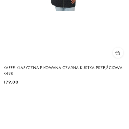
KAFFE KLASYCZNA PIKOWANA CZARNA KURTKA PRZEJŚCIOWA
K498
179.00
Cena: