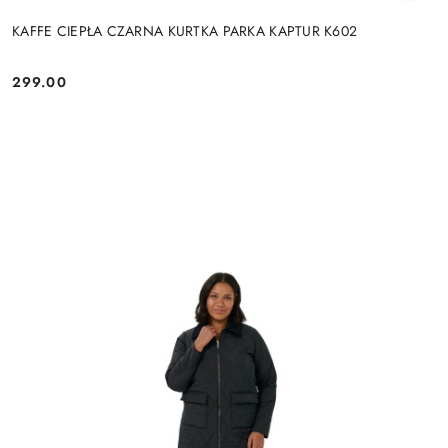
KAFFE CIEPŁA CZARNA KURTKA PARKA KAPTUR K602
299.00
Cena: