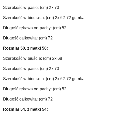
Szerokość w pasie: (cm) 2x 70
Szerokość w biodrach: (cm) 2x 62-72 gumka
Długość rękawa od pachy: (cm) 52
Długość całkowita: (cm) 72
Rozmiar 50, z metki 50:
Szerokość w biuście: (cm) 2x 68
Szerokość w pasie: (cm) 2x 70
Szerokość w biodrach: (cm) 2x 62-72 gumka
Długość rękawa od pachy: (cm) 52
Długość całkowita: (cm) 72
Rozmiar 54, z metki 54: