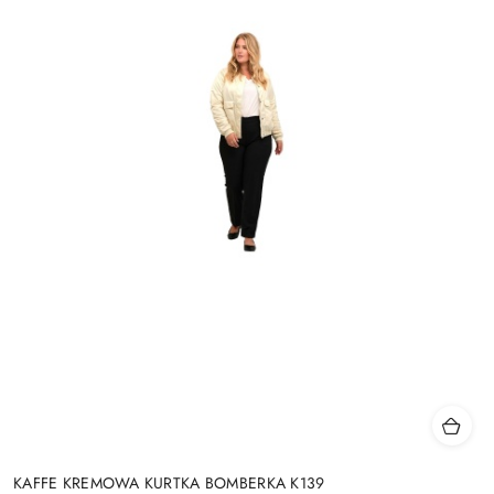
KAFFE KREMOWA KURTKA BOMBERKA K139