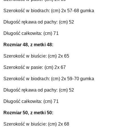
Szerokość w biodrach: (cm) 2x 57-68 gumka
Długość rękawa od pachy: (cm) 52
Długość całkowita: (cm) 71
Rozmiar 48, z metki 48:
Szerokość w biuście: (cm) 2x 65
Szerokość w pasie: (cm) 2x 67
Szerokość w biodrach: (cm) 2x 59-70 gumka
Długość rękawa od pachy: (cm) 52
Długość całkowita: (cm) 71
Rozmiar 50, z metki 50:
Szerokość w biuście: (cm) 2x 68