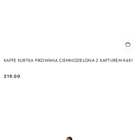
KAFFE KURTKA PIKOWANA CIEMNOZIELONA Z KAPTUREM K481
219.00
Cena: