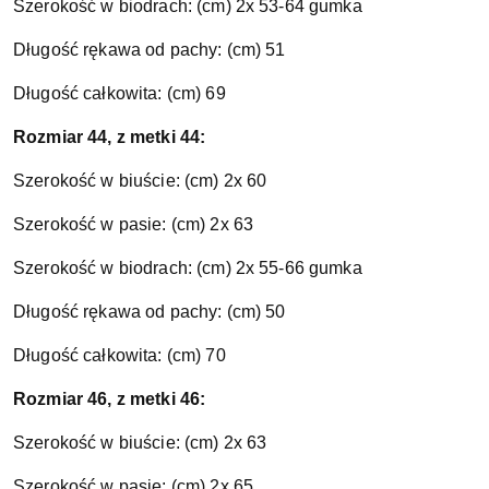
Szerokość w biodrach: (cm) 2x 53-64 gumka
Długość rękawa od pachy: (cm) 51
Długość całkowita: (cm) 69
Rozmiar 44, z metki 44:
Szerokość w biuście: (cm) 2x 60
Szerokość w pasie: (cm) 2x 63
Szerokość w biodrach: (cm) 2x 55-66 gumka
Długość rękawa od pachy: (cm) 50
Długość całkowita: (cm) 70
Rozmiar 46, z metki 46:
Szerokość w biuście: (cm) 2x 63
Szerokość w pasie: (cm) 2x 65