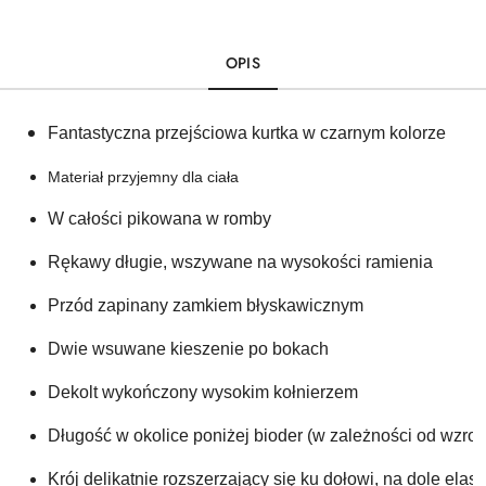
OPIS
Fantastyczna przejściowa kurtka w czarnym kolorze
Materiał przyjemny dla ciała
W całości pikowana w romby
Rękawy długie, wszywane na wysokości ramienia
Przód zapinany zamkiem błyskawicznym 
Dwie wsuwane kieszenie po bokach 
Dekolt wykończony wysokim kołnierzem 
Długość w okolice poniżej bioder (w zależności od wzros
Krój delikatnie rozszerzający się ku dołowi, na dole elas