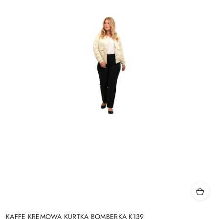
KAFFE KREMOWA KURTKA BOMBERKA K139