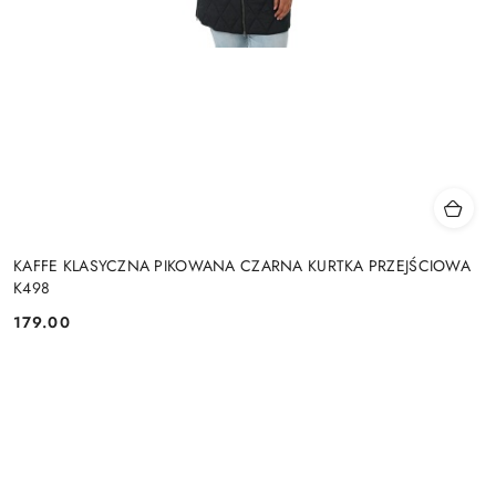
KAFFE KLASYCZNA PIKOWANA CZARNA KURTKA PRZEJŚCIOWA
K498
179.00
Cena: