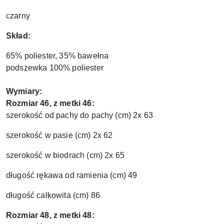
czarny
Skład:
65% poliester, 35% bawełna
podszewka 100% poliester
Wymiary:
Rozmiar 46, z metki 46:
szerokość od pachy do pachy (cm) 2x 63
szerokość w pasie (cm) 2x 62
szerokość w biodrach (cm) 2x 65
długość rękawa od ramienia (cm) 49
długość całkowita (cm) 86
Rozmiar 48, z metki 48: