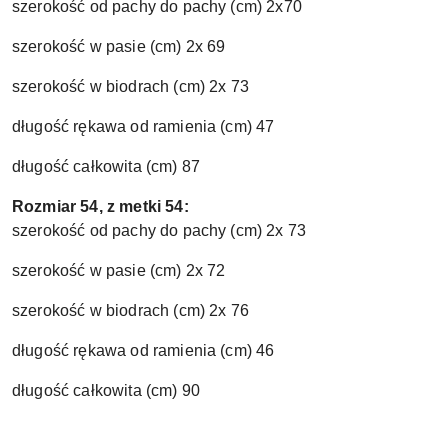
szerokość od pachy do pachy (cm) 2x70
szerokość w pasie (cm) 2x 69
szerokość w biodrach (cm) 2x 73
długość rękawa od ramienia (cm) 47
długość całkowita (cm) 87
Rozmiar 54, z metki 54:
szerokość od pachy do pachy (cm) 2x 73
szerokość w pasie (cm) 2x 72
szerokość w biodrach (cm) 2x 76
długość rękawa od ramienia (cm) 46
długość całkowita (cm) 90