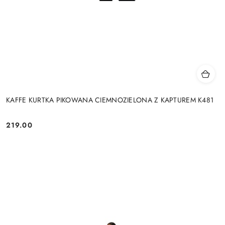
KAFFE KURTKA PIKOWANA CIEMNOZIELONA Z KAPTUREM K481
219.00
Cena: