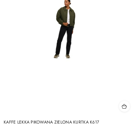
KAFFE LEKKA PIKOWANA ZIELONA KURTKA K617