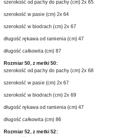
szerokość od pachy do pachy (cm) 2x 65
szerokość w pasie (cm) 2x 64
szerokość w biodrach (cm) 2x 67
długość rękawa od ramienia (cm) 47
długość całkowita (cm) 87
Rozmiar 50, z metki 50:
szerokość od pachy do pachy (cm) 2x 68
szerokość w pasie (cm) 2x 67
szerokość w biodrach (cm) 2x 69
długość rękawa od ramienia (cm) 47
długość całkowita (cm) 86
Rozmiar 52, z metki 52: