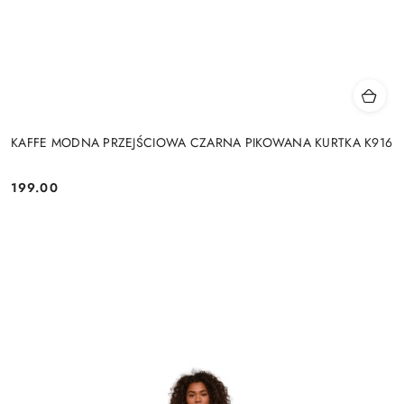
KAFFE MODNA PRZEJŚCIOWA CZARNA PIKOWANA KURTKA K916
199.00
Cena: