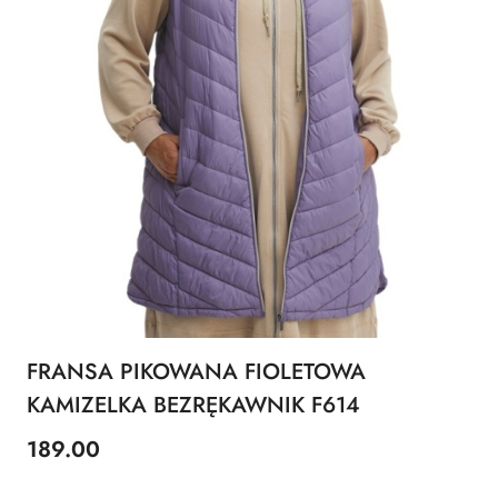
FRANSA PIKOWANA FIOLETOWA
KAMIZELKA BEZRĘKAWNIK F614
189.00
Cena: