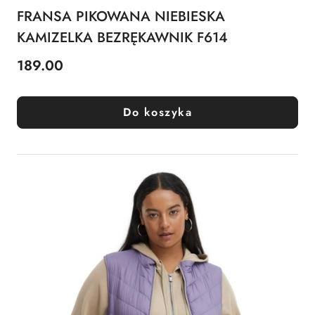
FRANSA PIKOWANA NIEBIESKA
KAMIZELKA BEZRĘKAWNIK F614
189.00
Cena:
Do koszyka