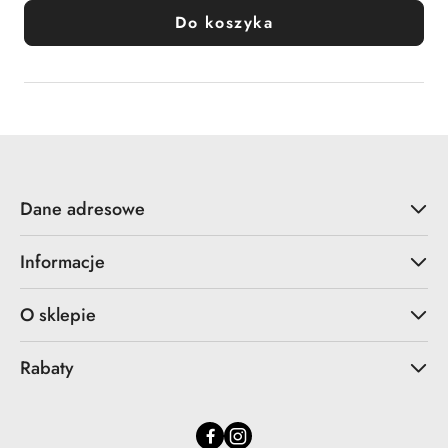
Do koszyka
Dane adresowe
Informacje
O sklepie
Rabaty