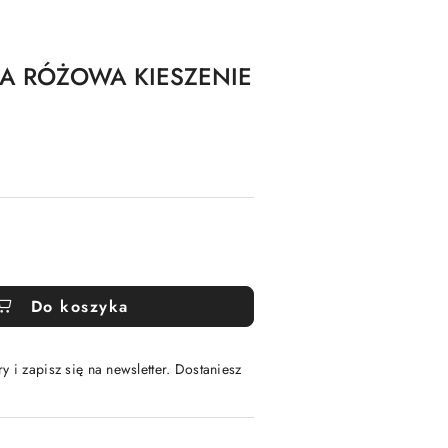
KA RÓŻOWA KIESZENIE
Do koszyka
y i zapisz się na newsletter. Dostaniesz