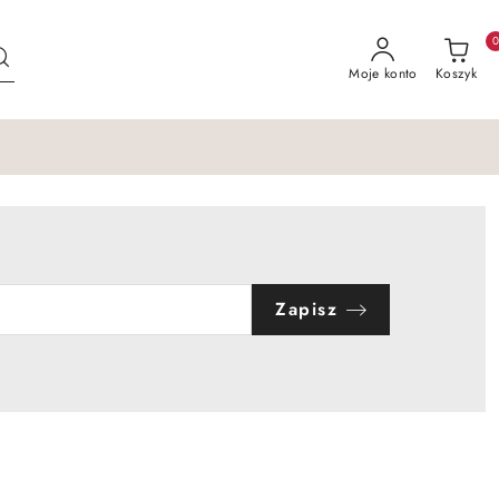
Moje konto
Koszyk
Zapisz