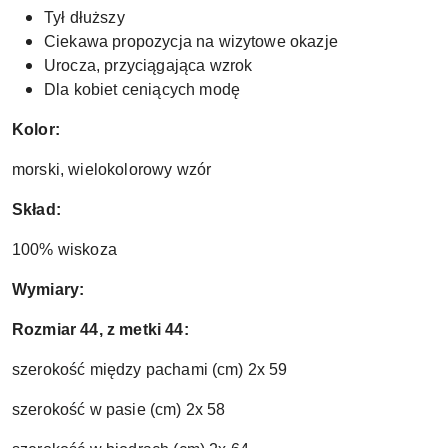
Tył dłuższy
Ciekawa propozycja na wizytowe okazje
Urocza, przyciągająca wzrok
Dla kobiet ceniących modę
Kolor:
morski, wielokolorowy wzór
Skład:
100% wiskoza
Wymiary:
Rozmiar 44, z metki 44:
szerokość między pachami (cm) 2x 59
szerokość w pasie (cm) 2x 58