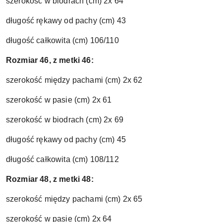
szerokość w biodrach (cm) 2x 64
długość rękawy od pachy (cm) 43
długość całkowita (cm) 106/110
Rozmiar 46, z metki 46:
szerokość między pachami (cm) 2x 62
szerokość w pasie (cm) 2x 61
szerokość w biodrach (cm) 2x 69
długość rękawy od pachy (cm) 45
długość całkowita (cm) 108/112
Rozmiar 48, z metki 48:
szerokość między pachami (cm) 2x 65
szerokość w pasie (cm) 2x 64