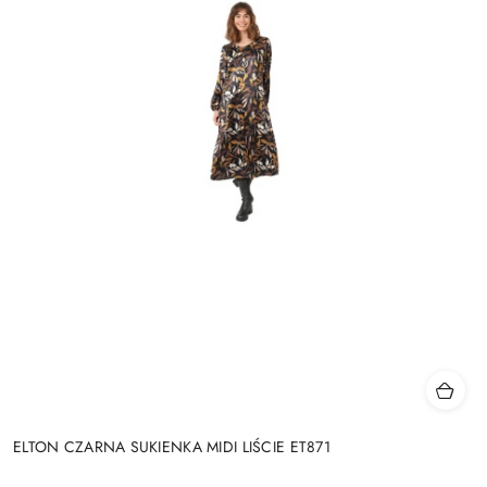
ELTON CZARNA SUKIENKA MIDI LIŚCIE ET871