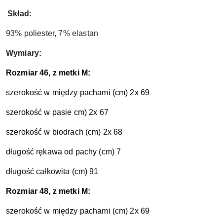
Skład:
93% poliester, 7% elastan
Wymiary:
Rozmiar 46, z metki M:
szerokość w między pachami (cm) 2x 69
szerokość w pasie cm) 2x 67
szerokość w biodrach (cm) 2x 68
długość rękawa od pachy (cm) 7
długość całkowita (cm) 91
Rozmiar 48, z metki M:
szerokość w między pachami (cm) 2x 69