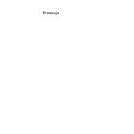
Promocja