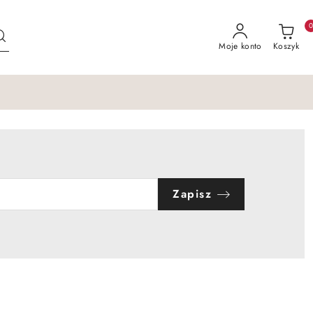
Moje konto
Koszyk
Zapisz