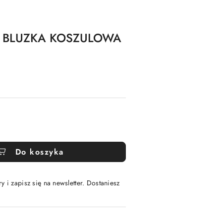
 BLUZKA KOSZULOWA
Do koszyka
y i zapisz się na newsletter. Dostaniesz